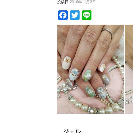
投稿日
2016年11月2日
Facebook
Twitter
Line
ジェル