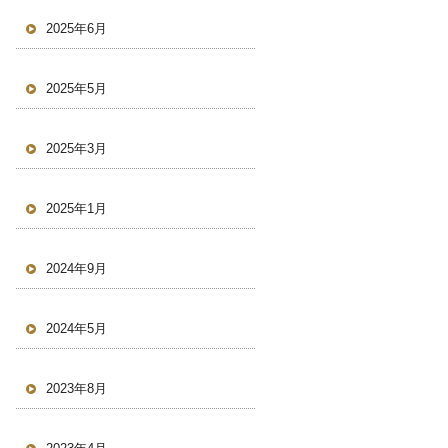
2025年6月
2025年5月
2025年3月
2025年1月
2024年9月
2024年5月
2023年8月