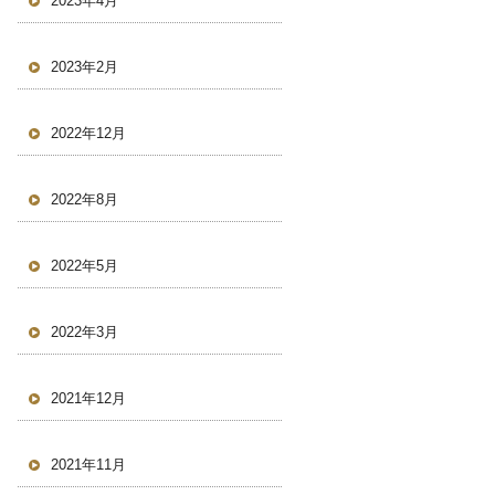
2023年4月
2023年2月
2022年12月
2022年8月
2022年5月
2022年3月
2021年12月
2021年11月