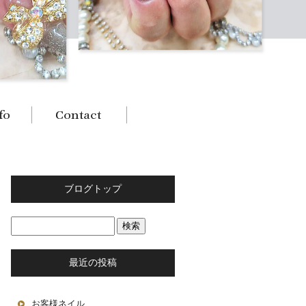
ブログトップ
最近の投稿
お客様ネイル