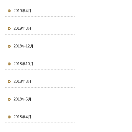
2019年4月
2019年3月
2018年12月
2018年10月
2018年8月
2018年5月
2018年4月