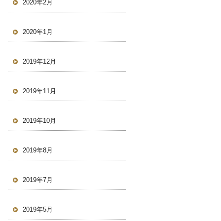
2020年2月
2020年1月
2019年12月
2019年11月
2019年10月
2019年8月
2019年7月
2019年5月