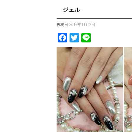
ジェル
投稿日
2016年11月2日
Facebook
Twitter
Line