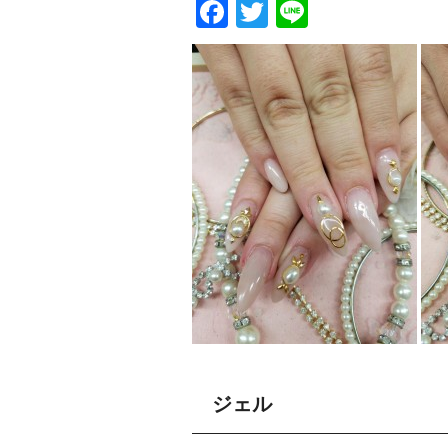
Facebook
Twitter
Line
ジェル