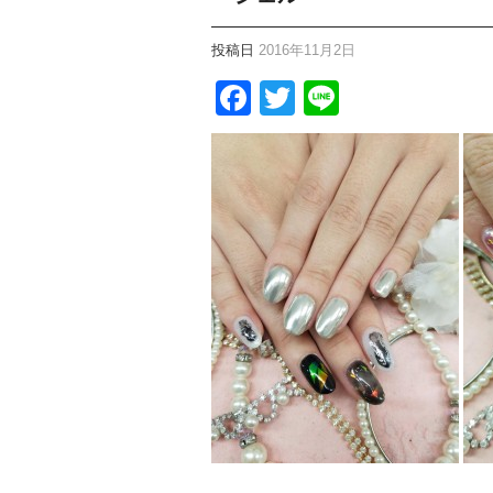
投稿日
2016年11月2日
Facebook
Twitter
Line