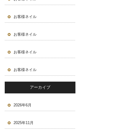
お客様ネイル
お客様ネイル
お客様ネイル
お客様ネイル
アーカイブ
2026年6月
2025年11月