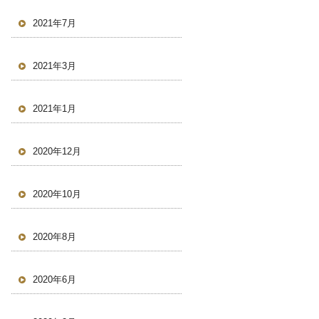
2021年7月
2021年3月
2021年1月
2020年12月
2020年10月
2020年8月
2020年6月