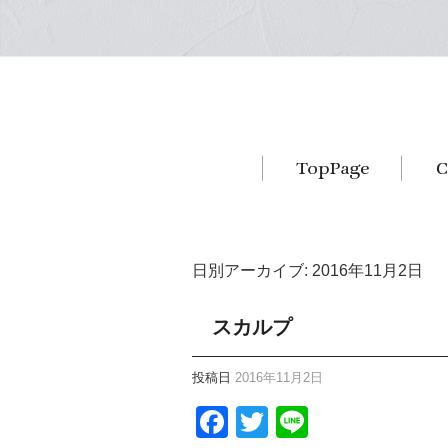
日別アーカイブ:
2016年11月2日
スカルプ
投稿日
2016年11月2日
Facebook
Twitter
Line