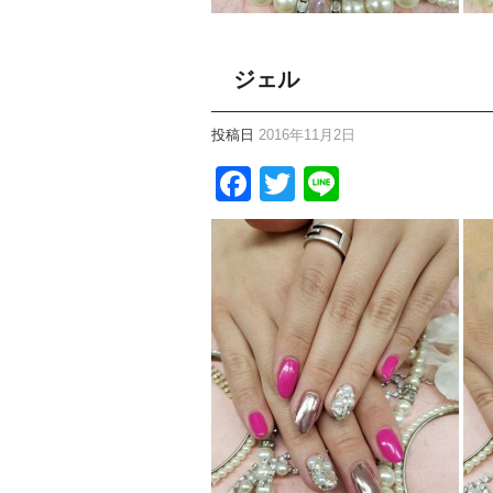
ジェル
投稿日
2016年11月2日
Facebook
Twitter
Line