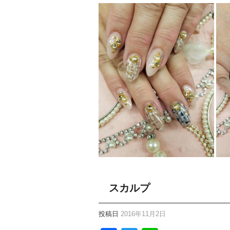
スカルプ
投稿日
2016年11月2日