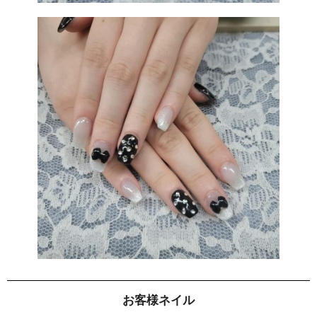
お客様ネイル