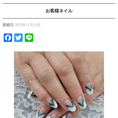
お客様ネイル
投稿日
2025年11月11日
Facebook
Twitter
Line