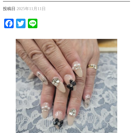
投稿日
2025年11月11日
Facebook
Twitter
Line