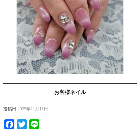
お客様ネイル
投稿日
2025年11月11日
Facebook
Twitter
Line