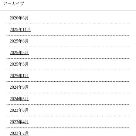
アーカイブ
2026年6月
2025年11月
2025年6月
2025年5月
2025年3月
2025年1月
2024年9月
2024年5月
2023年8月
2023年4月
2023年2月