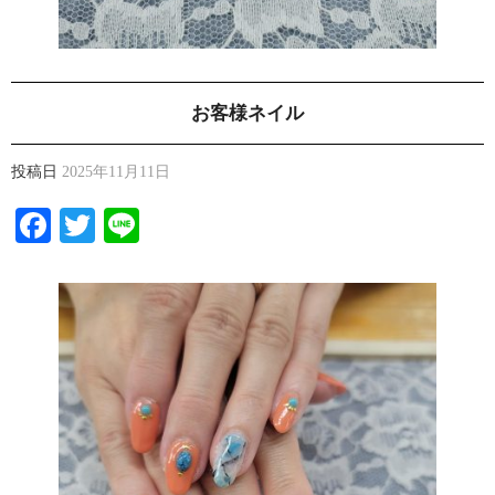
お客様ネイル
投稿日
2025年11月11日
Facebook
Twitter
Line