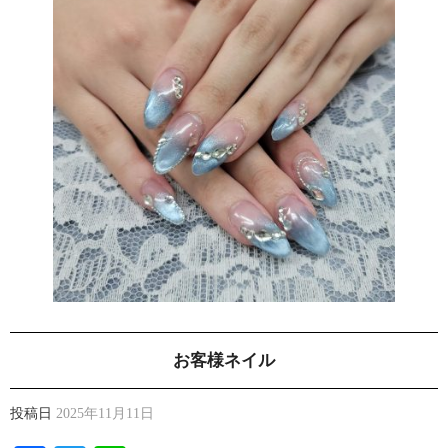
お客様ネイル
投稿日
2025年11月11日