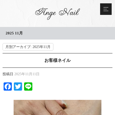
2025 11月
月別アーカイブ:
2025年11月
お客様ネイル
投稿日
2025年11月11日
Facebook
Twitter
Line