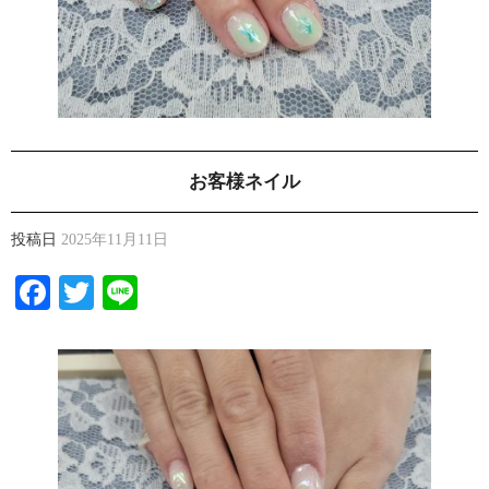
お客様ネイル
投稿日
2025年11月11日
Facebook
Twitter
Line