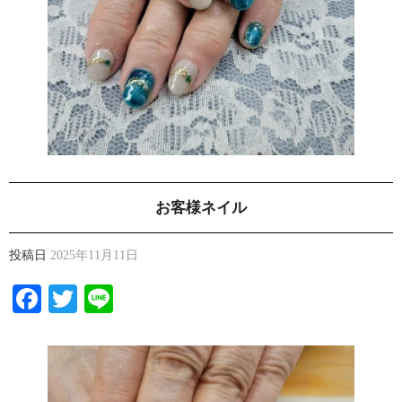
お客様ネイル
投稿日
2025年11月11日
Facebook
Twitter
Line