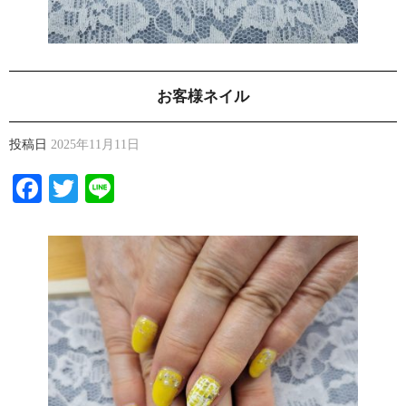
お客様ネイル
投稿日
2025年11月11日
Facebook
Twitter
Line