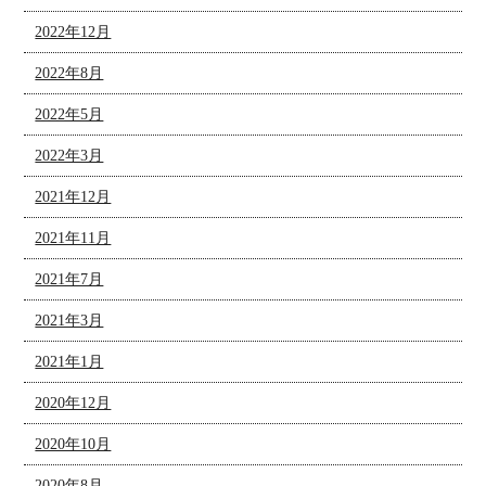
2022年12月
2022年8月
2022年5月
2022年3月
2021年12月
2021年11月
2021年7月
2021年3月
2021年1月
2020年12月
2020年10月
2020年8月