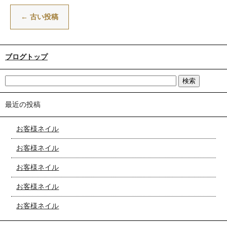
←
古い投稿
ブログトップ
最近の投稿
お客様ネイル
お客様ネイル
お客様ネイル
お客様ネイル
お客様ネイル