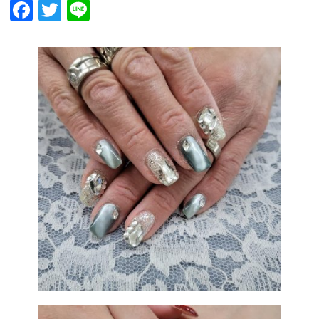
Facebook
Twitter
Line