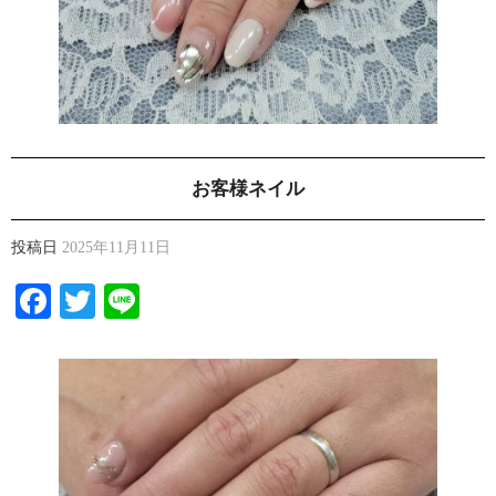
お客様ネイル
投稿日
2025年11月11日
Facebook
Twitter
Line