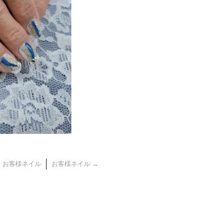
←
お客様ネイル
お客様ネイル
→