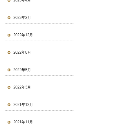
2023年4月
2023年2月
2022年12月
2022年8月
2022年5月
2022年3月
2021年12月
2021年11月