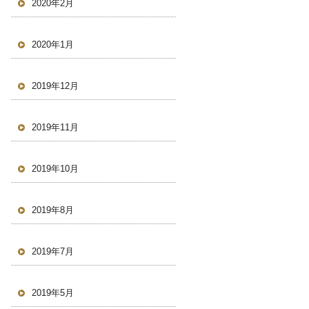
2020年2月
2020年1月
2019年12月
2019年11月
2019年10月
2019年8月
2019年7月
2019年5月