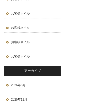
お客様ネイル
お客様ネイル
お客様ネイル
お客様ネイル
アーカイブ
2026年6月
2025年11月