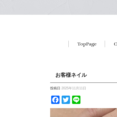
お客様ネイル
投稿日
2025年11月11日
Facebook
Twitter
Line