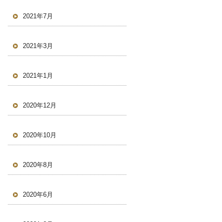
2021年7月
2021年3月
2021年1月
2020年12月
2020年10月
2020年8月
2020年6月