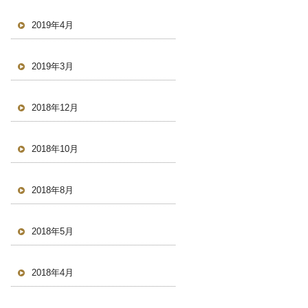
2019年4月
2019年3月
2018年12月
2018年10月
2018年8月
2018年5月
2018年4月