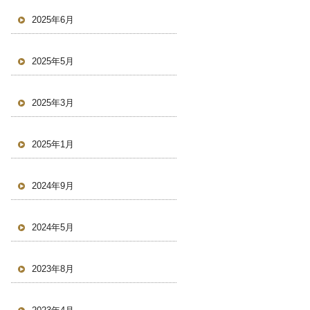
2025年6月
2025年5月
2025年3月
2025年1月
2024年9月
2024年5月
2023年8月