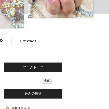
ブログトップ
最近の投稿
お客様ネイル