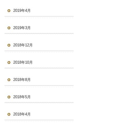
2019年4月
2019年3月
2018年12月
2018年10月
2018年8月
2018年5月
2018年4月