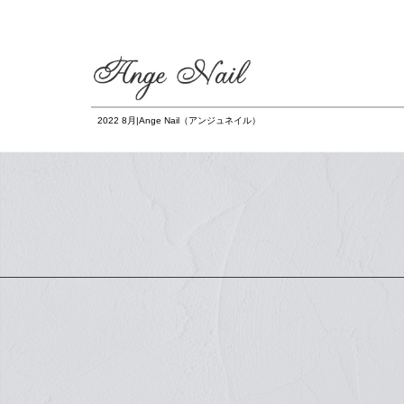
2022 8月|Ange Nail（アンジュネイル）