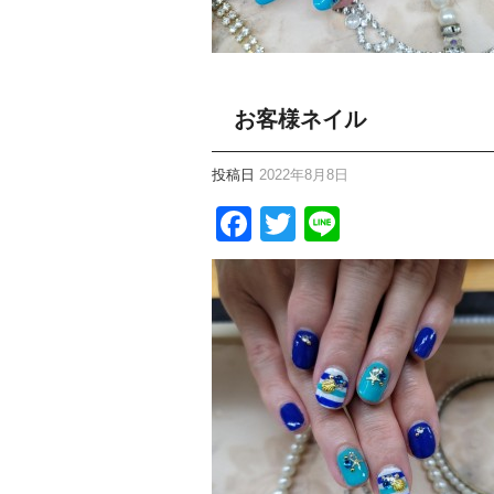
お客様ネイル
投稿日
2022年8月8日
Facebook
Twitter
Line