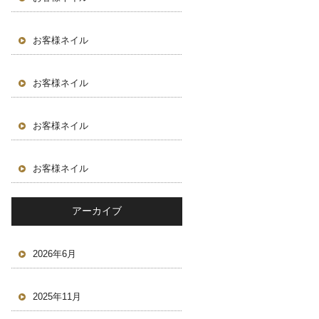
お客様ネイル
お客様ネイル
お客様ネイル
お客様ネイル
アーカイブ
2026年6月
2025年11月