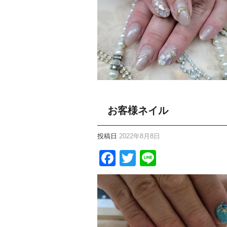
お客様ネイル
投稿日
2022年8月8日
Facebook
Twitter
Line