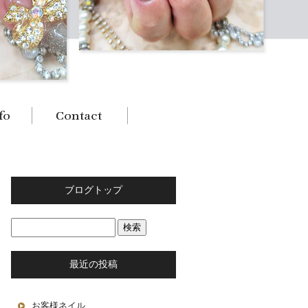
ブログトップ
最近の投稿
お客様ネイル