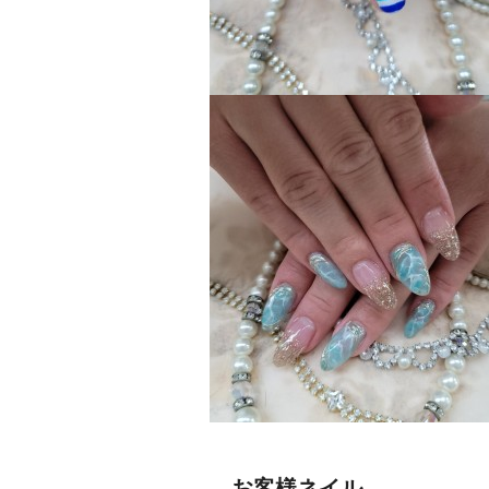
お客様ネイル