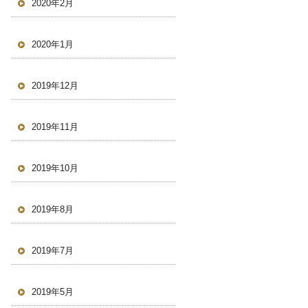
2020年2月
2020年1月
2019年12月
2019年11月
2019年10月
2019年8月
2019年7月
2019年5月