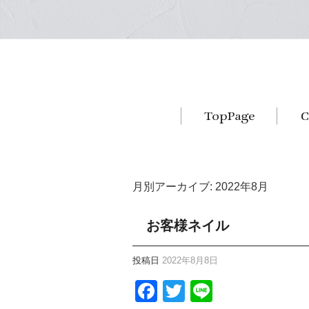
月別アーカイブ:
2022年8月
お客様ネイル
投稿日
2022年8月8日
Facebook
Twitter
Line