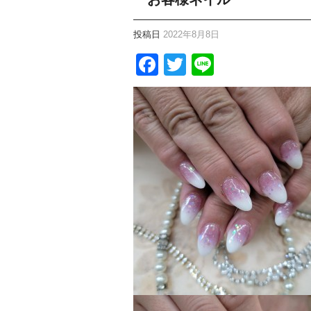
投稿日
2022年8月8日
Facebook
Twitter
Line