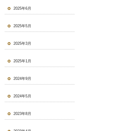
2025年6月
2025年5月
2025年3月
2025年1月
2024年9月
2024年5月
2023年8月