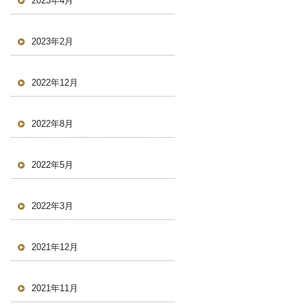
2023年4月
2023年2月
2022年12月
2022年8月
2022年5月
2022年3月
2021年12月
2021年11月