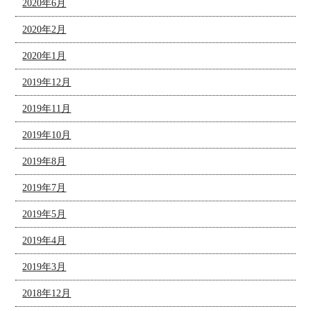
2020年6月
2020年2月
2020年1月
2019年12月
2019年11月
2019年10月
2019年8月
2019年7月
2019年5月
2019年4月
2019年3月
2018年12月