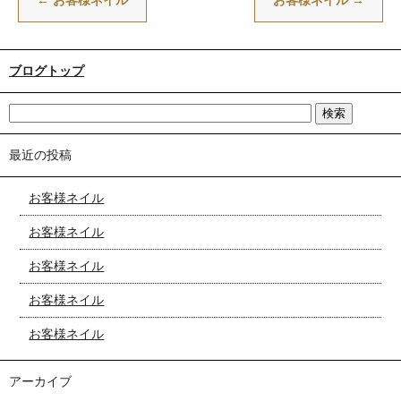
←
お客様ネイル
お客様ネイル
→
ブログトップ
最近の投稿
お客様ネイル
お客様ネイル
お客様ネイル
お客様ネイル
お客様ネイル
アーカイブ