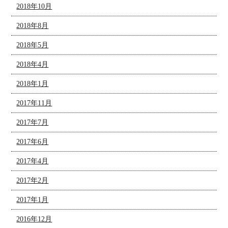
2018年10月
2018年8月
2018年5月
2018年4月
2018年1月
2017年11月
2017年7月
2017年6月
2017年4月
2017年2月
2017年1月
2016年12月