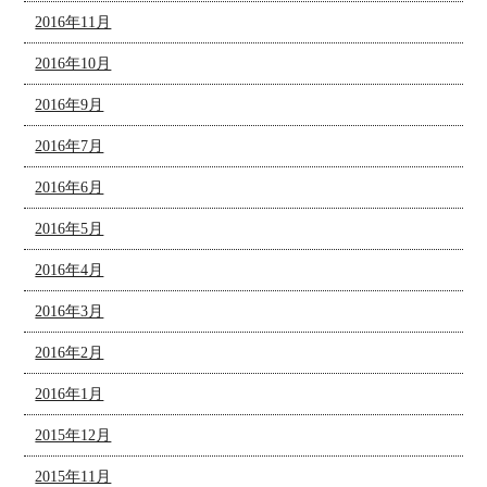
2016年11月
2016年10月
2016年9月
2016年7月
2016年6月
2016年5月
2016年4月
2016年3月
2016年2月
2016年1月
2015年12月
2015年11月