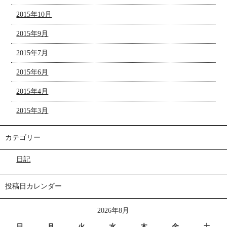
2015年10月
2015年9月
2015年7月
2015年6月
2015年4月
2015年3月
カテゴリー
日記
投稿日カレンダー
2026年8月
日
月
火
水
木
金
土