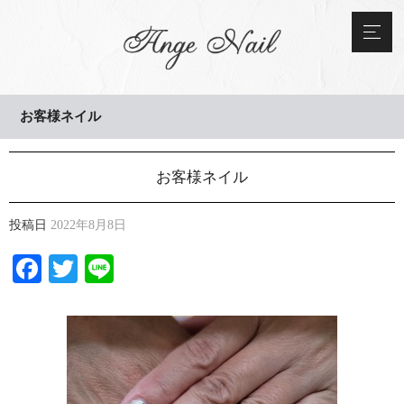
お客様ネイル
お客様ネイル
投稿日
2022年8月8日
Facebook
Twitter
Line