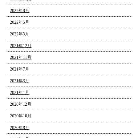
2022年8月
2022年5月
2022年3月
2021年12月
2021年11月
2021年7月
2021年3月
2021年1月
2020年12月
2020年10月
2020年8月