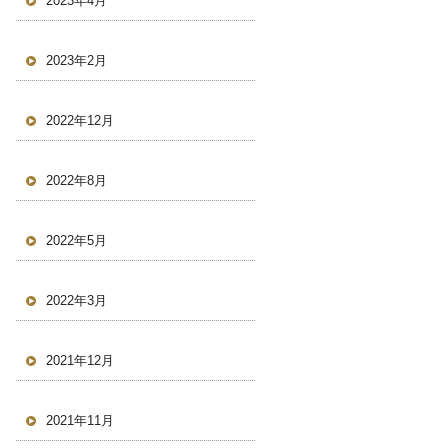
2023年4月
2023年2月
2022年12月
2022年8月
2022年5月
2022年3月
2021年12月
2021年11月