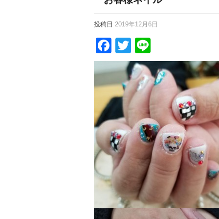
投稿日
2019年12月6日
Facebook
Twitter
Line