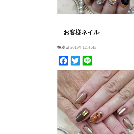
お客様ネイル
投稿日
2019年12月6日
Facebook
Twitter
Line