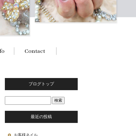
ブログトップ
最近の投稿
お客様ネイル