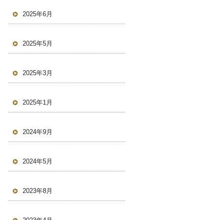
2025年6月
2025年5月
2025年3月
2025年1月
2024年9月
2024年5月
2023年8月