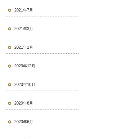
2021年7月
2021年3月
2021年1月
2020年12月
2020年10月
2020年8月
2020年6月