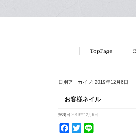
日別アーカイブ:
2019年12月6日
お客様ネイル
投稿日
2019年12月6日
Facebook
Twitter
Line