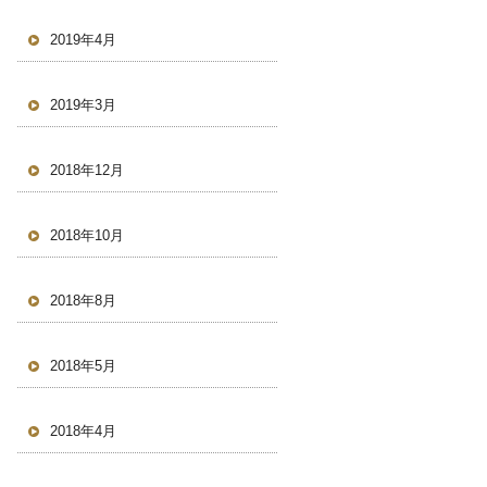
2019年4月
2019年3月
2018年12月
2018年10月
2018年8月
2018年5月
2018年4月