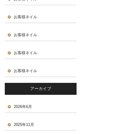
お客様ネイル
お客様ネイル
お客様ネイル
お客様ネイル
アーカイブ
2026年6月
2025年11月