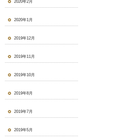
2020年2月
2020年1月
2019年12月
2019年11月
2019年10月
2019年8月
2019年7月
2019年5月