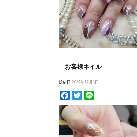
お客様ネイル
投稿日
2019年12月6日
Facebook
Twitter
Line