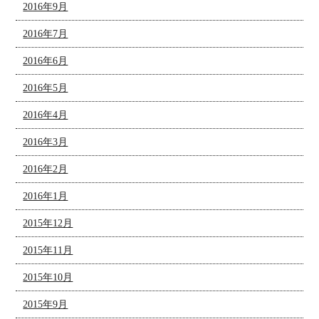
2016年9月
2016年7月
2016年6月
2016年5月
2016年4月
2016年3月
2016年2月
2016年1月
2015年12月
2015年11月
2015年10月
2015年9月