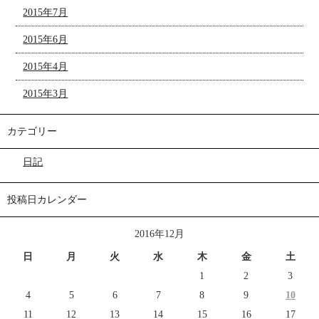
2015年7月
2015年6月
2015年4月
2015年3月
カテゴリー
日記
投稿日カレンダー
2016年12月
日
月
火
水
木
金
土
1
2
3
4
5
6
7
8
9
10
11
12
13
14
15
16
17