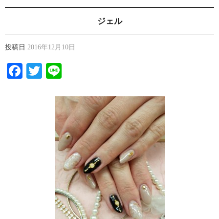
ジェル
投稿日
2016年12月10日
Facebook
Twitter
Line