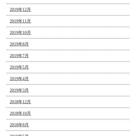
2019年12月
2019年11月
2019年10月
2019年8月
2019年7月
2019年5月
2019年4月
2019年3月
2018年12月
2018年10月
2018年8月