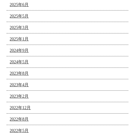
2025年6月
2025年5月
2025年3月
2025年1月
2024年9月
2024年5月
2023年8月
2023年4月
2023年2月
2022年12月
2022年8月
2022年5月