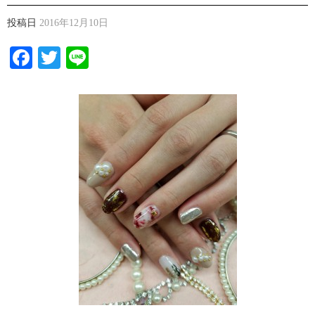
投稿日
2016年12月10日
Facebook
Twitter
Line