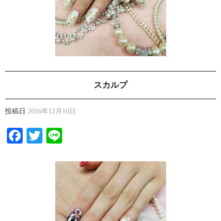
スカルプ
投稿日
2016年12月10日
Facebook
Twitter
Line