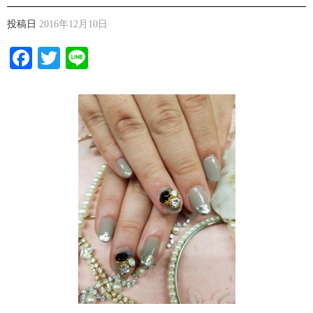
投稿日
2016年12月10日
Facebook
Twitter
Line