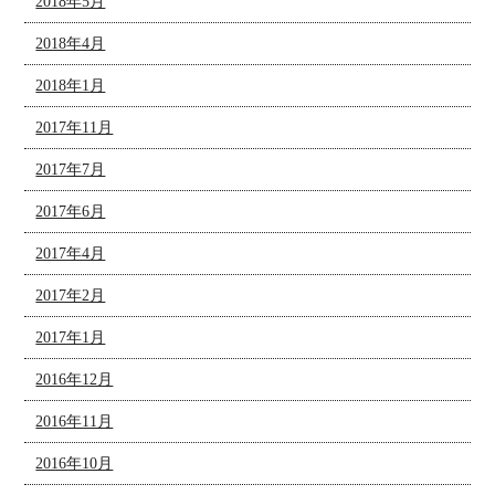
2018年5月
2018年4月
2018年1月
2017年11月
2017年7月
2017年6月
2017年4月
2017年2月
2017年1月
2016年12月
2016年11月
2016年10月