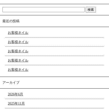
最近の投稿
お客様ネイル
お客様ネイル
お客様ネイル
お客様ネイル
お客様ネイル
アーカイブ
2026年6月
2025年11月