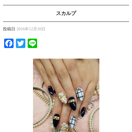
スカルプ
投稿日
2016年12月10日
Facebook
Twitter
Line