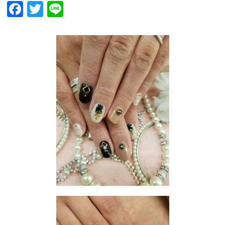
Facebook
Twitter
Line