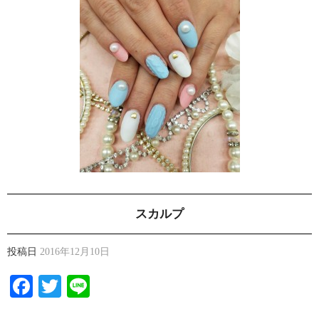
スカルプ
投稿日
2016年12月10日
Facebook
Twitter
Line