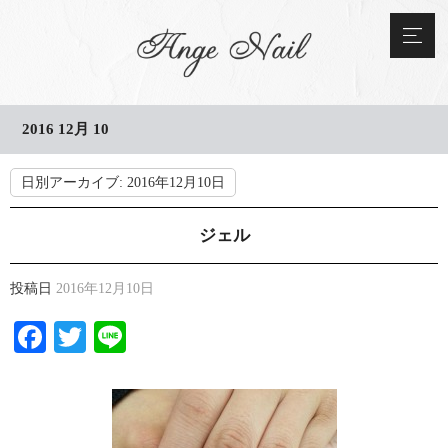
2016 12月 10
日別アーカイブ:
2016年12月10日
ジェル
投稿日
2016年12月10日
Facebook
Twitter
Line