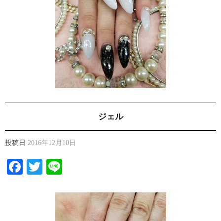
ジェル
投稿日
2016年12月10日
Facebook
Twitter
Line