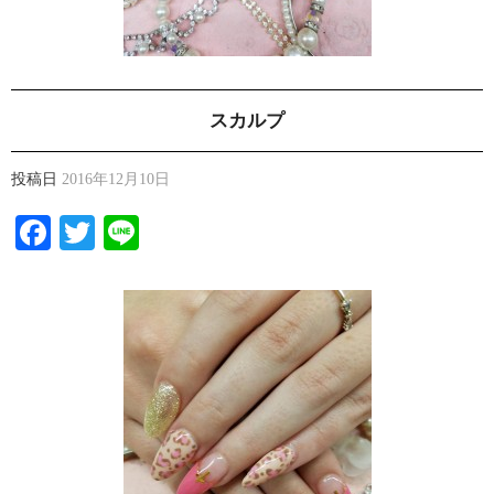
スカルプ
投稿日
2016年12月10日
Facebook
Twitter
Line