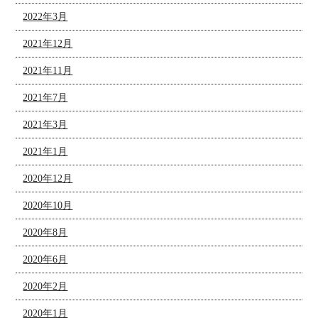
2022年3月
2021年12月
2021年11月
2021年7月
2021年3月
2021年1月
2020年12月
2020年10月
2020年8月
2020年6月
2020年2月
2020年1月