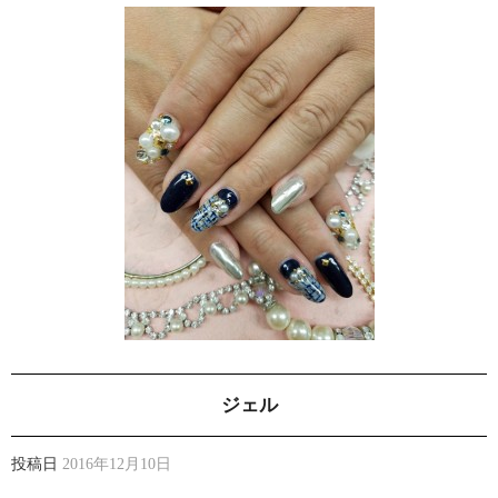
ジェル
投稿日
2016年12月10日