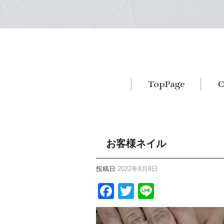
お客様ネイル
投稿日
2022年8月8日
Facebook
Twitter
Line