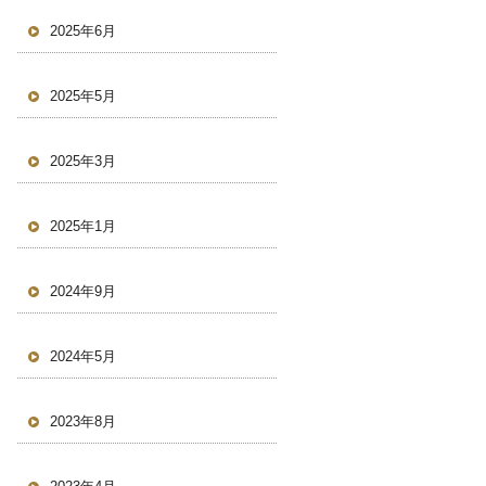
2025年6月
2025年5月
2025年3月
2025年1月
2024年9月
2024年5月
2023年8月