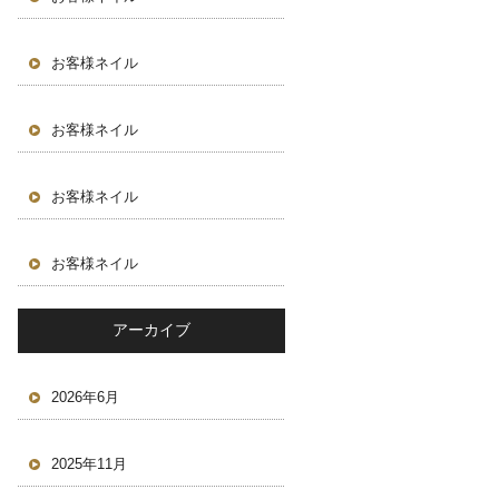
お客様ネイル
お客様ネイル
お客様ネイル
お客様ネイル
アーカイブ
2026年6月
2025年11月