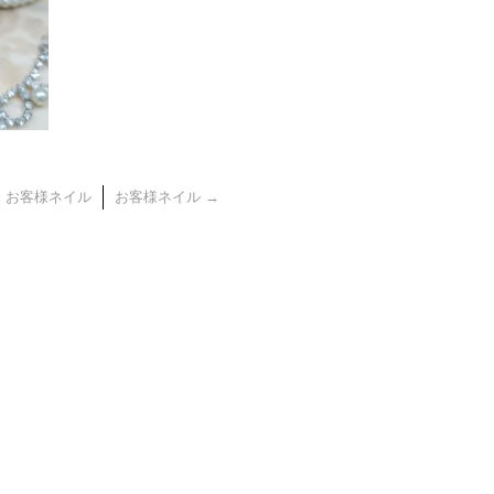
←
お客様ネイル
お客様ネイル
→