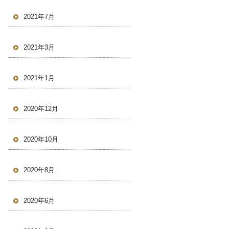
2021年7月
2021年3月
2021年1月
2020年12月
2020年10月
2020年8月
2020年6月