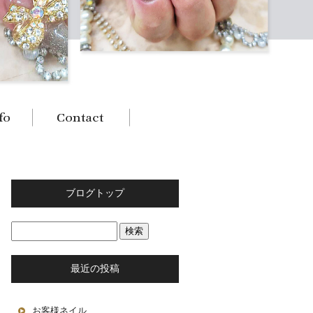
ブログトップ
最近の投稿
お客様ネイル