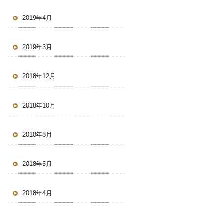
2019年4月
2019年3月
2018年12月
2018年10月
2018年8月
2018年5月
2018年4月