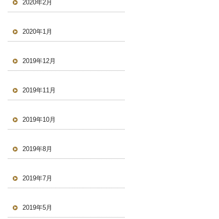
2020年2月
2020年1月
2019年12月
2019年11月
2019年10月
2019年8月
2019年7月
2019年5月