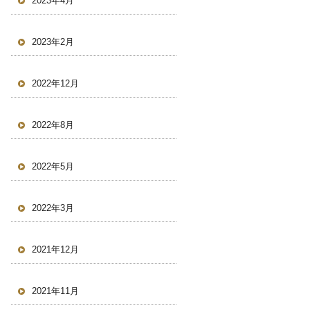
2023年4月
2023年2月
2022年12月
2022年8月
2022年5月
2022年3月
2021年12月
2021年11月