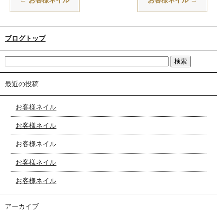
←
お客様ネイル
お客様ネイル
→
ブログトップ
最近の投稿
お客様ネイル
お客様ネイル
お客様ネイル
お客様ネイル
お客様ネイル
アーカイブ