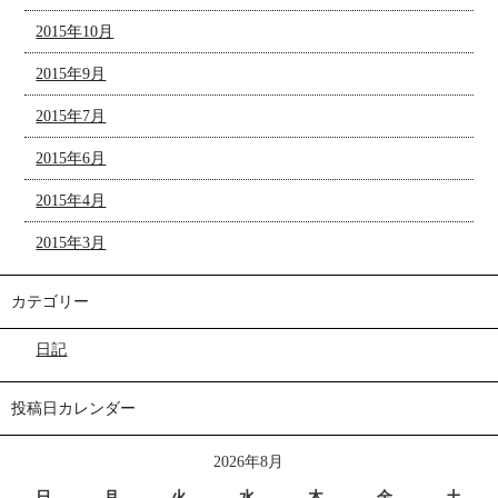
2015年10月
2015年9月
2015年7月
2015年6月
2015年4月
2015年3月
カテゴリー
日記
投稿日カレンダー
2026年8月
日
月
火
水
木
金
土