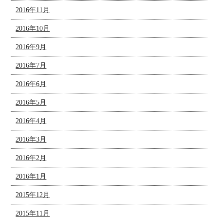
2016年11月
2016年10月
2016年9月
2016年7月
2016年6月
2016年5月
2016年4月
2016年3月
2016年2月
2016年1月
2015年12月
2015年11月