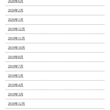
2020年6月
2020年2月
2020年1月
2019年12月
2019年11月
2019年10月
2019年8月
2019年7月
2019年5月
2019年4月
2019年3月
2018年12月