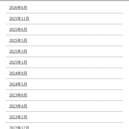
2026年6月
2025年11月
2025年6月
2025年5月
2025年3月
2025年1月
2024年9月
2024年5月
2023年8月
2023年4月
2023年2月
2022年12月