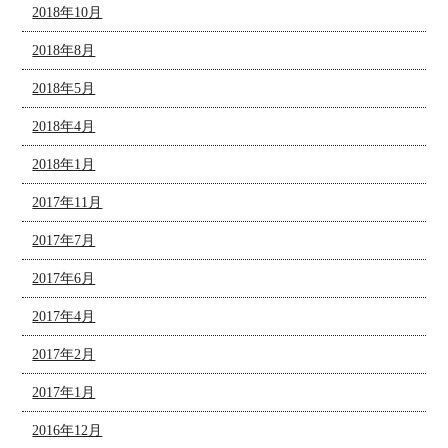
2018年10月
2018年8月
2018年5月
2018年4月
2018年1月
2017年11月
2017年7月
2017年6月
2017年4月
2017年2月
2017年1月
2016年12月