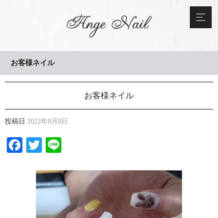
お客様ネイル
お客様ネイル
投稿日
2022年8月8日
Facebook
Twitter
Line