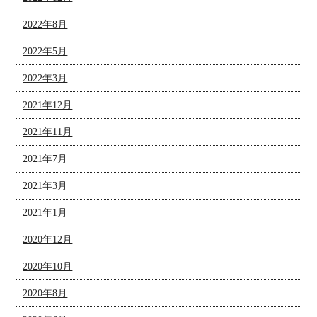
2022年8月
2022年5月
2022年3月
2021年12月
2021年11月
2021年7月
2021年3月
2021年1月
2020年12月
2020年10月
2020年8月