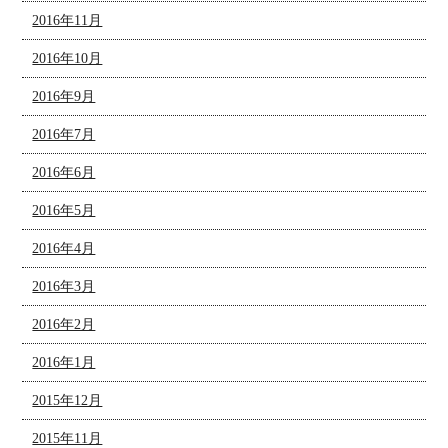
2016年11月
2016年10月
2016年9月
2016年7月
2016年6月
2016年5月
2016年4月
2016年3月
2016年2月
2016年1月
2015年12月
2015年11月