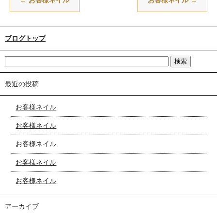
←
お客様ネイル
お客様ネイル
→
ブログトップ
最近の投稿
お客様ネイル
お客様ネイル
お客様ネイル
お客様ネイル
お客様ネイル
アーカイブ