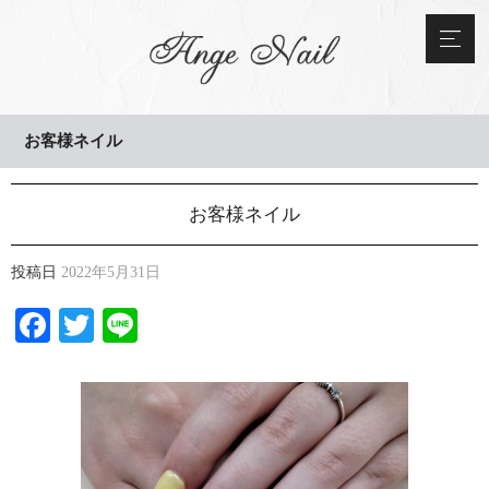
お客様ネイル
お客様ネイル
投稿日
2022年5月31日
Facebook
Twitter
Line