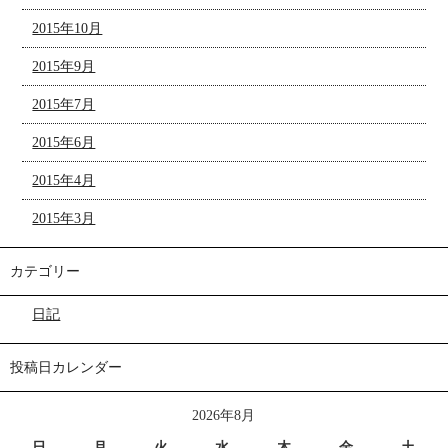
2015年10月
2015年9月
2015年7月
2015年6月
2015年4月
2015年3月
カテゴリー
日記
投稿日カレンダー
2026年8月
日
月
火
水
木
金
土