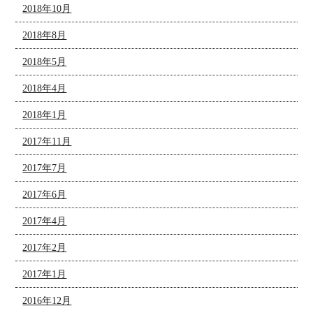
2018年10月
2018年8月
2018年5月
2018年4月
2018年1月
2017年11月
2017年7月
2017年6月
2017年4月
2017年2月
2017年1月
2016年12月