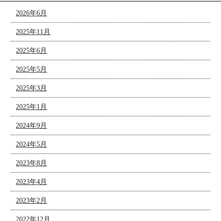
2026年6月
2025年11月
2025年6月
2025年5月
2025年3月
2025年1月
2024年9月
2024年5月
2023年8月
2023年4月
2023年2月
2022年12月