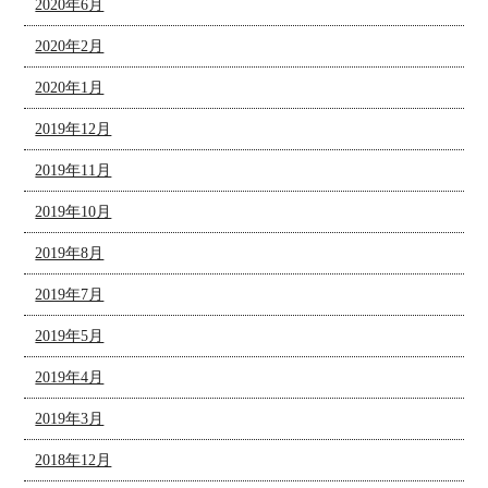
2020年6月
2020年2月
2020年1月
2019年12月
2019年11月
2019年10月
2019年8月
2019年7月
2019年5月
2019年4月
2019年3月
2018年12月