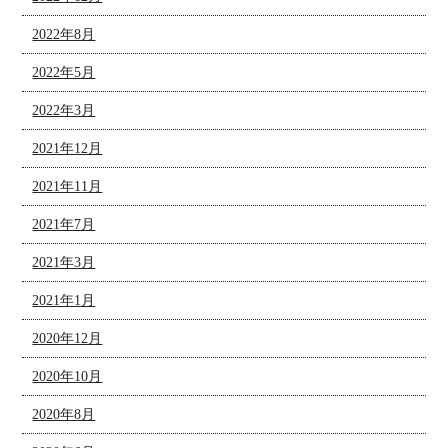
2022年8月
2022年5月
2022年3月
2021年12月
2021年11月
2021年7月
2021年3月
2021年1月
2020年12月
2020年10月
2020年8月