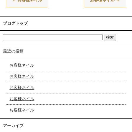
←
お客様ネイル
お客様ネイル
→
ブログトップ
最近の投稿
お客様ネイル
お客様ネイル
お客様ネイル
お客様ネイル
お客様ネイル
アーカイブ