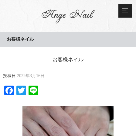
お客様ネイル
お客様ネイル
投稿日
2022年3月16日
Facebook
Twitter
Line