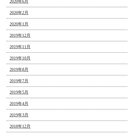
2020年6月
2020年2月
2020年1月
2019年12月
2019年11月
2019年10月
2019年8月
2019年7月
2019年5月
2019年4月
2019年3月
2018年12月