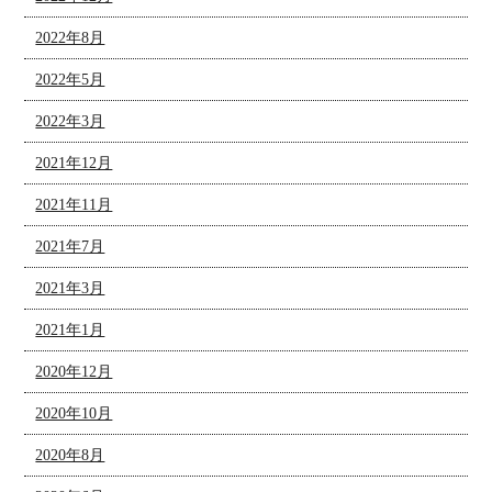
2022年8月
2022年5月
2022年3月
2021年12月
2021年11月
2021年7月
2021年3月
2021年1月
2020年12月
2020年10月
2020年8月