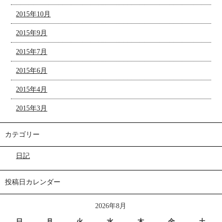
2015年10月
2015年9月
2015年7月
2015年6月
2015年4月
2015年3月
カテゴリー
日記
投稿日カレンダー
2026年8月
日
月
火
水
木
金
土