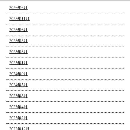
2026年6月
2025年11月
2025年6月
2025年5月
2025年3月
2025年1月
2024年9月
2024年5月
2023年8月
2023年4月
2023年2月
2022年12月