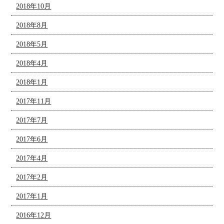
2018年10月
2018年8月
2018年5月
2018年4月
2018年1月
2017年11月
2017年7月
2017年6月
2017年4月
2017年2月
2017年1月
2016年12月