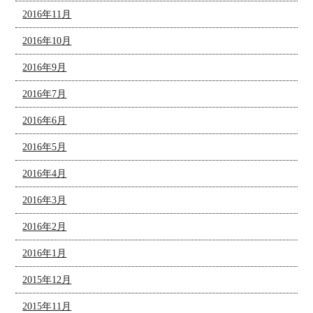
2016年11月
2016年10月
2016年9月
2016年7月
2016年6月
2016年5月
2016年4月
2016年3月
2016年2月
2016年1月
2015年12月
2015年11月