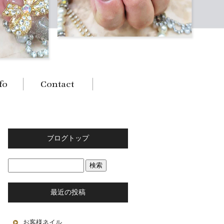
ブログトップ
最近の投稿
お客様ネイル