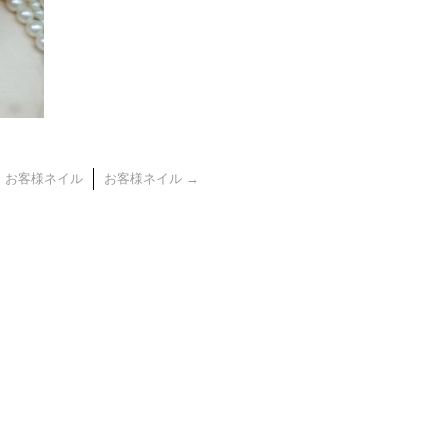
←
お客様ネイル
お客様ネイル
→