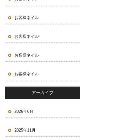
お客様ネイル
お客様ネイル
お客様ネイル
お客様ネイル
アーカイブ
2026年6月
2025年11月