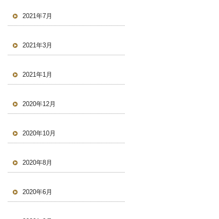
2021年7月
2021年3月
2021年1月
2020年12月
2020年10月
2020年8月
2020年6月