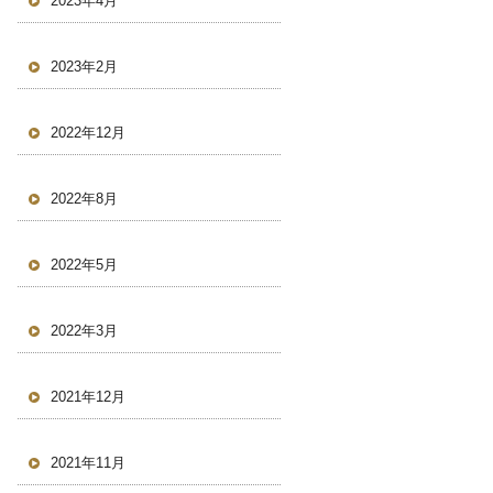
2023年4月
2023年2月
2022年12月
2022年8月
2022年5月
2022年3月
2021年12月
2021年11月