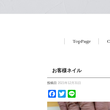
お客様ネイル
投稿日
2021年12月31日
Facebook
Twitter
Line