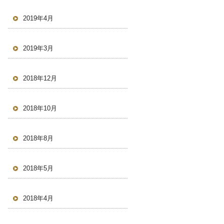
2019年4月
2019年3月
2018年12月
2018年10月
2018年8月
2018年5月
2018年4月