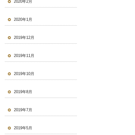
2020年2月
2020年1月
2019年12月
2019年11月
2019年10月
2019年8月
2019年7月
2019年5月