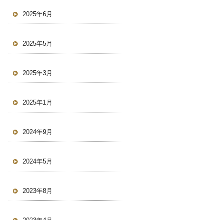
2025年6月
2025年5月
2025年3月
2025年1月
2024年9月
2024年5月
2023年8月