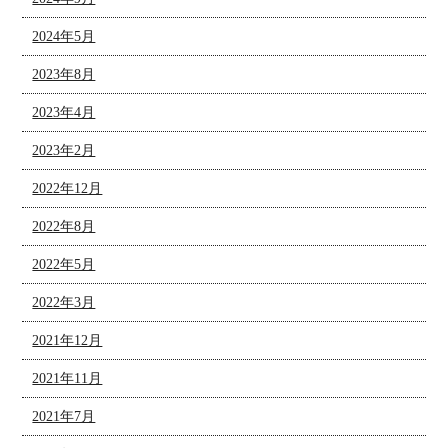
2024年5月
2023年8月
2023年4月
2023年2月
2022年12月
2022年8月
2022年5月
2022年3月
2021年12月
2021年11月
2021年7月