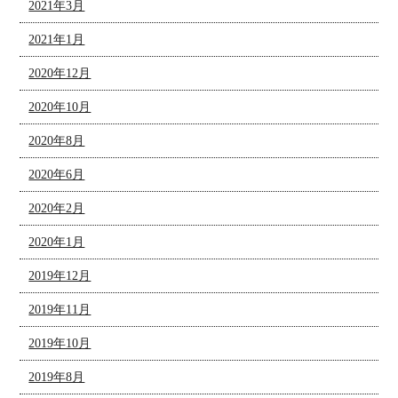
2021年3月
2021年1月
2020年12月
2020年10月
2020年8月
2020年6月
2020年2月
2020年1月
2019年12月
2019年11月
2019年10月
2019年8月