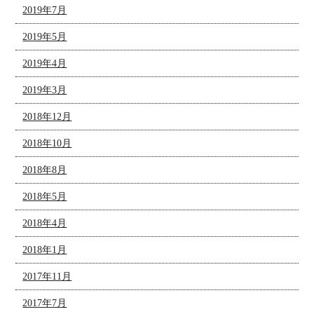
2019年7月
2019年5月
2019年4月
2019年3月
2018年12月
2018年10月
2018年8月
2018年5月
2018年4月
2018年1月
2017年11月
2017年7月