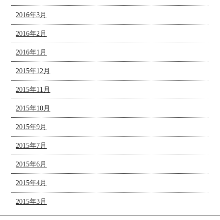
2016年3月
2016年2月
2016年1月
2015年12月
2015年11月
2015年10月
2015年9月
2015年7月
2015年6月
2015年4月
2015年3月