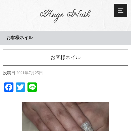
お客様ネイル
お客様ネイル
投稿日
2021年7月25日
Facebook
Twitter
Line