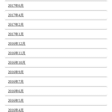
2017年6月
2017年4月
2017年2月
2017年1月
2016年12月
2016年11月
2016年10月
2016年9月
2016年7月
2016年6月
2016年5月
2016年4月