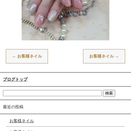
←
お客様ネイル
お客様ネイル
→
ブログトップ
最近の投稿
お客様ネイル