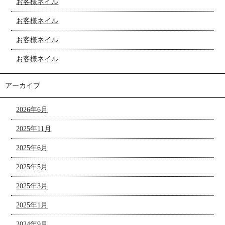
お客様ネイル
お客様ネイル
お客様ネイル
お客様ネイル
アーカイブ
2026年6月
2025年11月
2025年6月
2025年5月
2025年3月
2025年1月
2024年9月