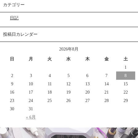
カテゴリー
日記
投稿日カレンダー
2026年8月
日
月
火
水
木
金
土
1
2
3
4
5
6
7
8
9
10
11
12
13
14
15
16
17
18
19
20
21
22
23
24
25
26
27
28
29
30
31
« 6月