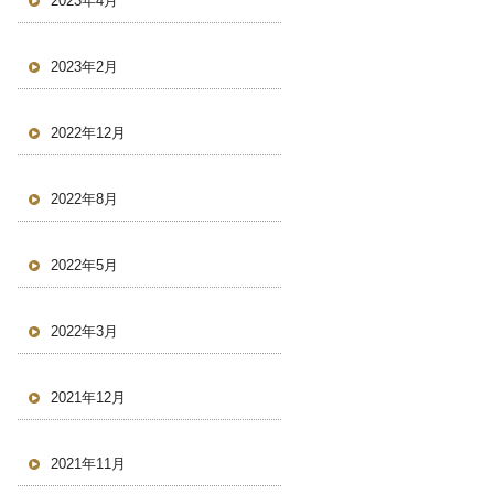
2023年4月
2023年2月
2022年12月
2022年8月
2022年5月
2022年3月
2021年12月
2021年11月