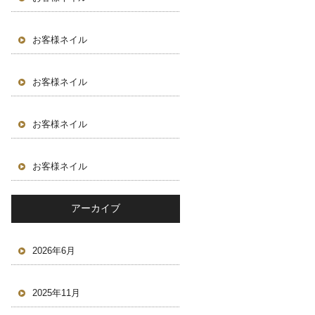
お客様ネイル
お客様ネイル
お客様ネイル
お客様ネイル
アーカイブ
2026年6月
2025年11月