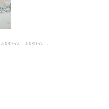
←
お客様ネイル
お客様ネイル
→