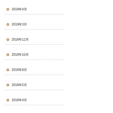
2019年4月
2019年3月
2018年12月
2018年10月
2018年8月
2018年5月
2018年4月