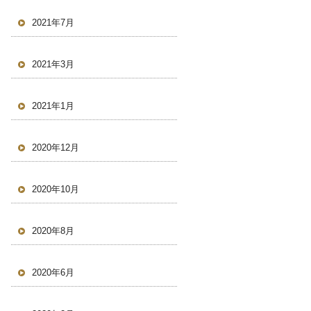
2021年7月
2021年3月
2021年1月
2020年12月
2020年10月
2020年8月
2020年6月