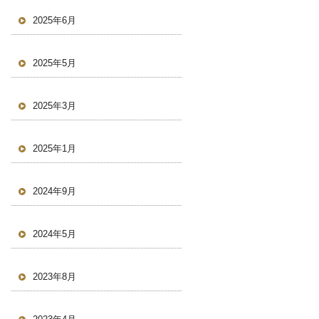
2025年6月
2025年5月
2025年3月
2025年1月
2024年9月
2024年5月
2023年8月