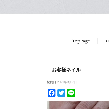
お客様ネイル
投稿日
2021年3月7日
Facebook
Twitter
Line