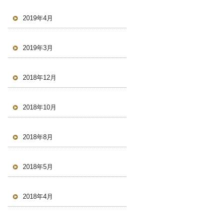
2019年4月
2019年3月
2018年12月
2018年10月
2018年8月
2018年5月
2018年4月