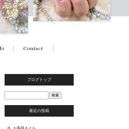
ブログトップ
最近の投稿
お客様ネイル