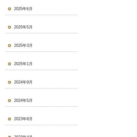
2025年6月
2025年5月
2025年3月
2025年1月
2024年9月
2024年5月
2023年8月