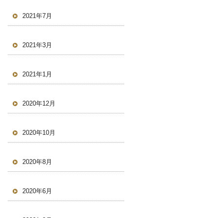
2021年7月
2021年3月
2021年1月
2020年12月
2020年10月
2020年8月
2020年6月