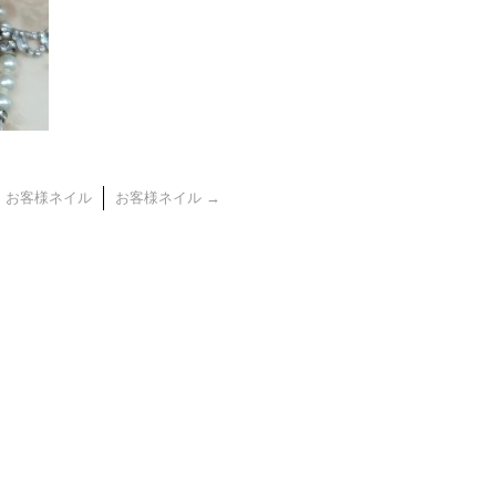
←
お客様ネイル
お客様ネイル
→