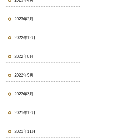
2023年4月
2023年2月
2022年12月
2022年8月
2022年5月
2022年3月
2021年12月
2021年11月