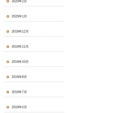
2020年2月
2020年1月
2019年12月
2019年11月
2019年10月
2019年8月
2019年7月
2019年5月