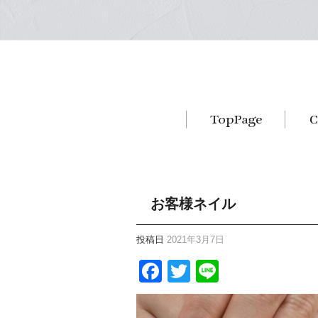
お客様ネイル
投稿日
2021年3月7日
Facebook
Twitter
Line