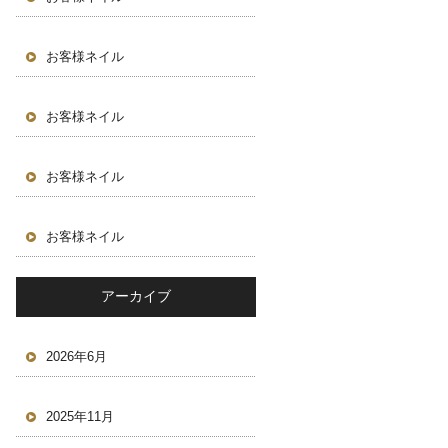
お客様ネイル
お客様ネイル
お客様ネイル
お客様ネイル
アーカイブ
2026年6月
2025年11月