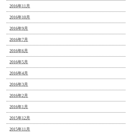
2016年11月
2016年10月
2016年9月
2016年7月
2016年6月
2016年5月
2016年4月
2016年3月
2016年2月
2016年1月
2015年12月
2015年11月