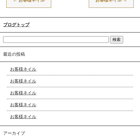
←
お客様ネイル
お客様ネイル
→
ブログトップ
最近の投稿
お客様ネイル
お客様ネイル
お客様ネイル
お客様ネイル
お客様ネイル
アーカイブ