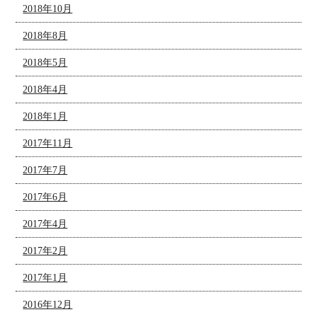
2018年10月
2018年8月
2018年5月
2018年4月
2018年1月
2017年11月
2017年7月
2017年6月
2017年4月
2017年2月
2017年1月
2016年12月