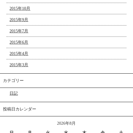
2015年10月
2015年9月
2015年7月
2015年6月
2015年4月
2015年3月
カテゴリー
日記
投稿日カレンダー
2026年8月
日
月
火
水
木
金
土