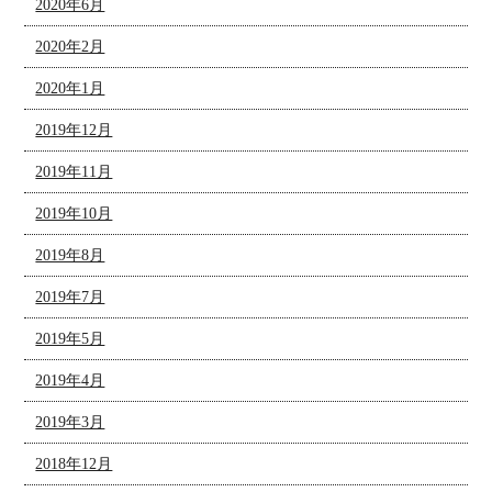
2020年6月
2020年2月
2020年1月
2019年12月
2019年11月
2019年10月
2019年8月
2019年7月
2019年5月
2019年4月
2019年3月
2018年12月