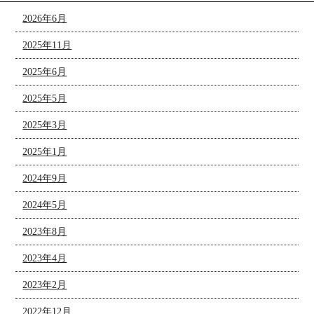
2026年6月
2025年11月
2025年6月
2025年5月
2025年3月
2025年1月
2024年9月
2024年5月
2023年8月
2023年4月
2023年2月
2022年12月