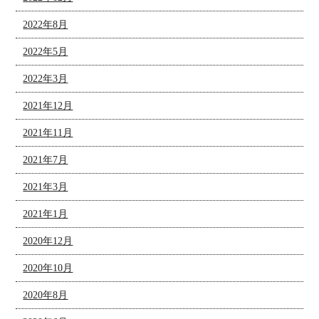
2022年8月
2022年5月
2022年3月
2021年12月
2021年11月
2021年7月
2021年3月
2021年1月
2020年12月
2020年10月
2020年8月