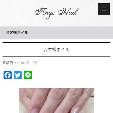
お客様ネイル
お客様ネイル
投稿日
2020年8月15日
Facebook
Twitter
Line