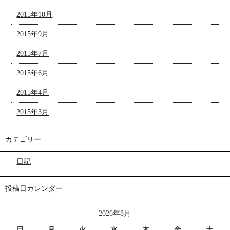
2015年10月
2015年9月
2015年7月
2015年6月
2015年4月
2015年3月
カテゴリー
日記
投稿日カレンダー
2026年8月
日
月
火
水
木
金
土