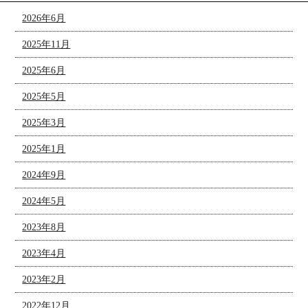
2026年6月
2025年11月
2025年6月
2025年5月
2025年3月
2025年1月
2024年9月
2024年5月
2023年8月
2023年4月
2023年2月
2022年12月