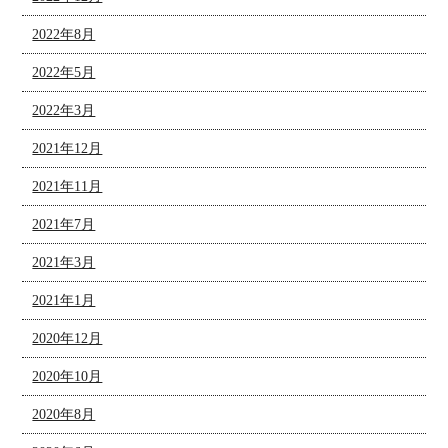
2022年8月
2022年5月
2022年3月
2021年12月
2021年11月
2021年7月
2021年3月
2021年1月
2020年12月
2020年10月
2020年8月