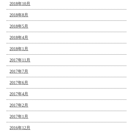
2018年10月
2018年8月
2018年5月
2018年4月
2018年1月
2017年11月
2017年7月
2017年6月
2017年4月
2017年2月
2017年1月
2016年12月