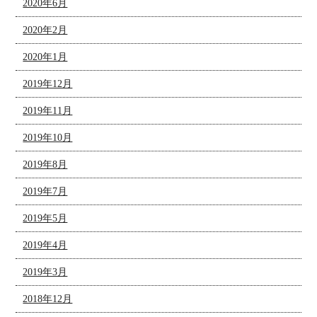
2020年6月
2020年2月
2020年1月
2019年12月
2019年11月
2019年10月
2019年8月
2019年7月
2019年5月
2019年4月
2019年3月
2018年12月