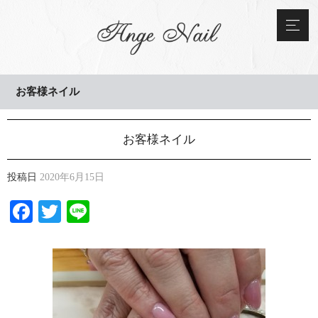
お客様ネイル
お客様ネイル
投稿日
2020年6月15日
Facebook
Twitter
Line