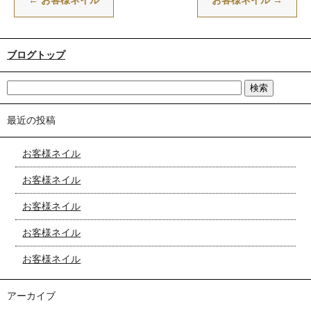
←
お客様ネイル
お客様ネイル
→
ブログトップ
最近の投稿
お客様ネイル
お客様ネイル
お客様ネイル
お客様ネイル
お客様ネイル
アーカイブ