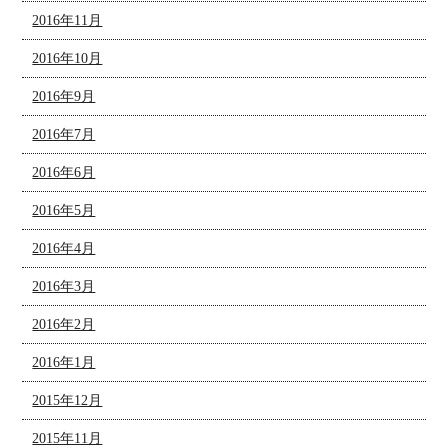
2016年11月
2016年10月
2016年9月
2016年7月
2016年6月
2016年5月
2016年4月
2016年3月
2016年2月
2016年1月
2015年12月
2015年11月