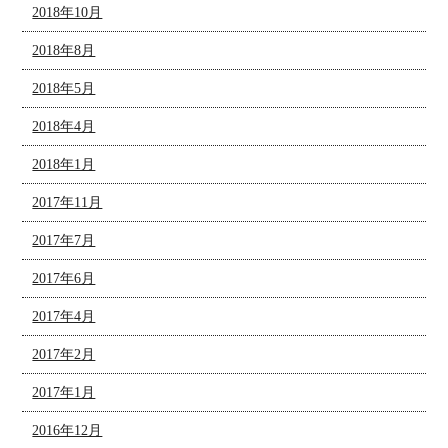
2018年10月
2018年8月
2018年5月
2018年4月
2018年1月
2017年11月
2017年7月
2017年6月
2017年4月
2017年2月
2017年1月
2016年12月