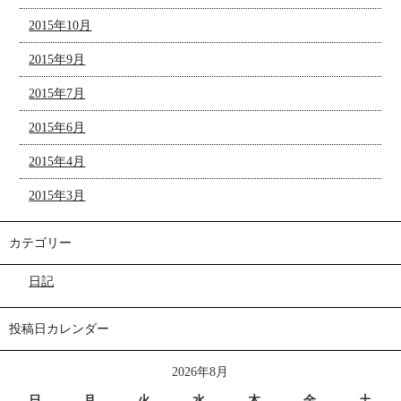
2015年10月
2015年9月
2015年7月
2015年6月
2015年4月
2015年3月
カテゴリー
日記
投稿日カレンダー
2026年8月
日
月
火
水
木
金
土