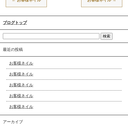
←
お客様ネイル
お客様ネイル
→
ブログトップ
最近の投稿
お客様ネイル
お客様ネイル
お客様ネイル
お客様ネイル
お客様ネイル
アーカイブ