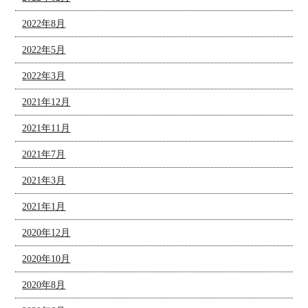
2022年8月
2022年5月
2022年3月
2021年12月
2021年11月
2021年7月
2021年3月
2021年1月
2020年12月
2020年10月
2020年8月