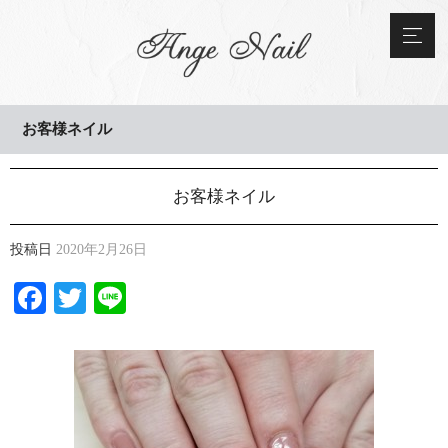
お客様ネイル
お客様ネイル
投稿日
2020年2月26日
Facebook
Twitter
Line