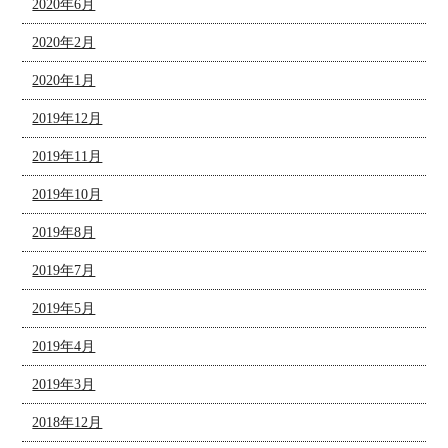
2020年6月
2020年2月
2020年1月
2019年12月
2019年11月
2019年10月
2019年8月
2019年7月
2019年5月
2019年4月
2019年3月
2018年12月