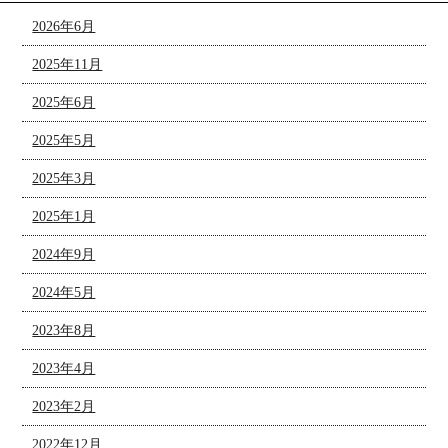
2026年6月
2025年11月
2025年6月
2025年5月
2025年3月
2025年1月
2024年9月
2024年5月
2023年8月
2023年4月
2023年2月
2022年12月