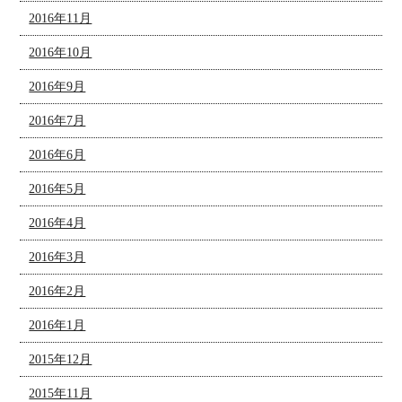
2016年11月
2016年10月
2016年9月
2016年7月
2016年6月
2016年5月
2016年4月
2016年3月
2016年2月
2016年1月
2015年12月
2015年11月