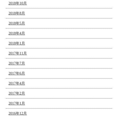
2018年10月
2018年8月
2018年5月
2018年4月
2018年1月
2017年11月
2017年7月
2017年6月
2017年4月
2017年2月
2017年1月
2016年12月