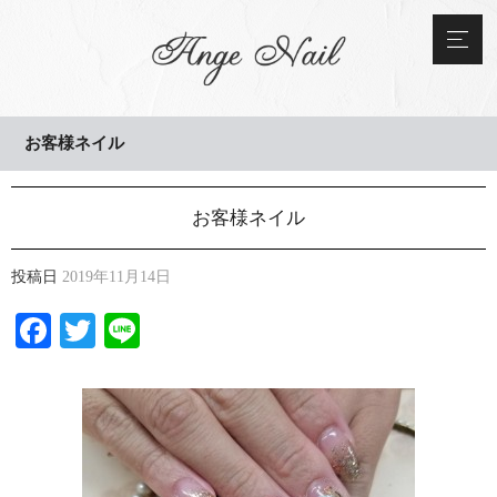
お客様ネイル
お客様ネイル
投稿日
2019年11月14日
Facebook
Twitter
Line