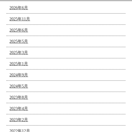
2026年6月
2025年11月
2025年6月
2025年5月
2025年3月
2025年1月
2024年9月
2024年5月
2023年8月
2023年4月
2023年2月
2022年12月