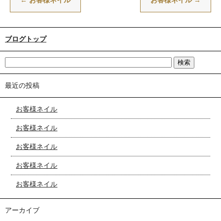
←
お客様ネイル
お客様ネイル
→
ブログトップ
最近の投稿
お客様ネイル
お客様ネイル
お客様ネイル
お客様ネイル
お客様ネイル
アーカイブ