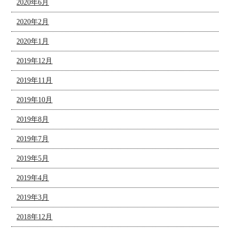
2020年6月
2020年2月
2020年1月
2019年12月
2019年11月
2019年10月
2019年8月
2019年7月
2019年5月
2019年4月
2019年3月
2018年12月