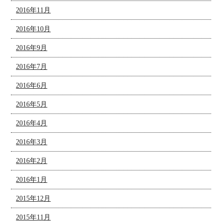
2016年11月
2016年10月
2016年9月
2016年7月
2016年6月
2016年5月
2016年4月
2016年3月
2016年2月
2016年1月
2015年12月
2015年11月