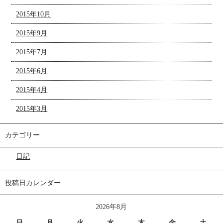
2015年10月
2015年9月
2015年7月
2015年6月
2015年4月
2015年3月
カテゴリー
日記
投稿日カレンダー
2026年8月
日
月
火
水
木
金
土