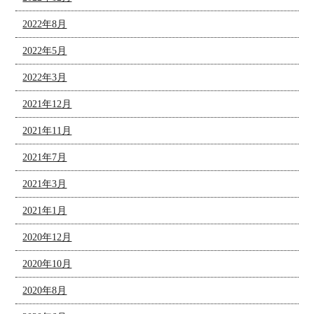
2022年8月
2022年5月
2022年3月
2021年12月
2021年11月
2021年7月
2021年3月
2021年1月
2020年12月
2020年10月
2020年8月