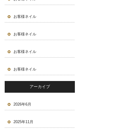
お客様ネイル
お客様ネイル
お客様ネイル
お客様ネイル
アーカイブ
2026年6月
2025年11月