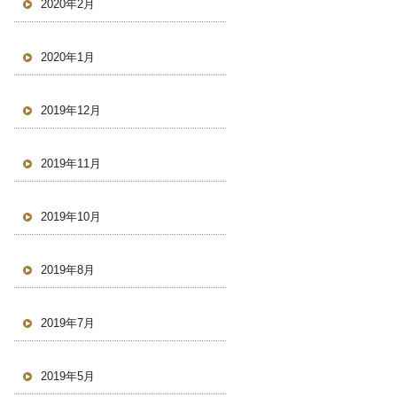
2020年2月
2020年1月
2019年12月
2019年11月
2019年10月
2019年8月
2019年7月
2019年5月