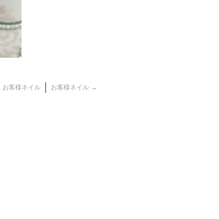
←
お客様ネイル
お客様ネイル
→