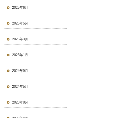
2025年6月
2025年5月
2025年3月
2025年1月
2024年9月
2024年5月
2023年8月