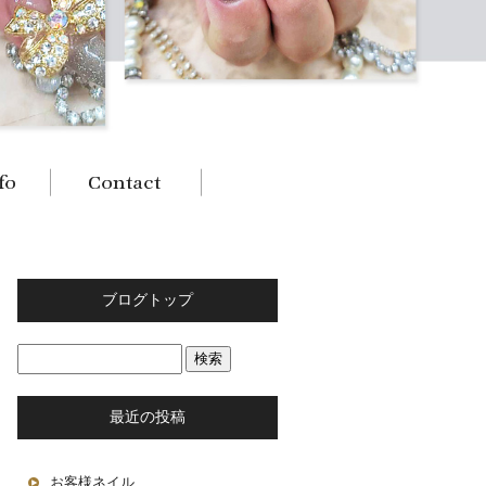
ブログトップ
最近の投稿
お客様ネイル