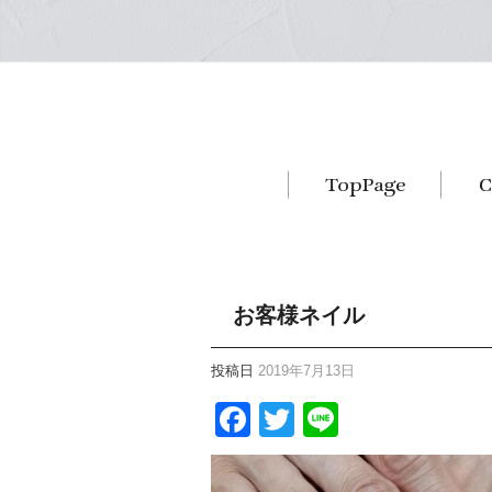
お客様ネイル
投稿日
2019年7月13日
Facebook
Twitter
Line