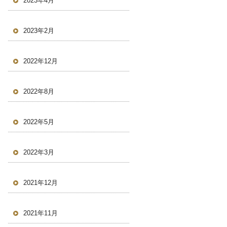
2023年4月
2023年2月
2022年12月
2022年8月
2022年5月
2022年3月
2021年12月
2021年11月