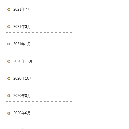
2021年7月
2021年3月
2021年1月
2020年12月
2020年10月
2020年8月
2020年6月