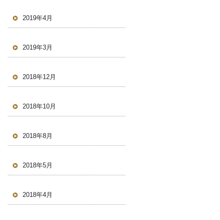
2019年4月
2019年3月
2018年12月
2018年10月
2018年8月
2018年5月
2018年4月