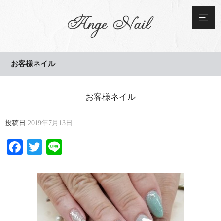
お客様ネイル
お客様ネイル
投稿日
2019年7月13日
Facebook
Twitter
Line