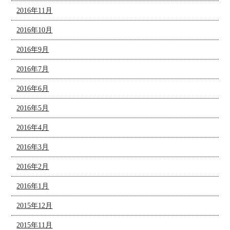
2016年11月
2016年10月
2016年9月
2016年7月
2016年6月
2016年5月
2016年4月
2016年3月
2016年2月
2016年1月
2015年12月
2015年11月