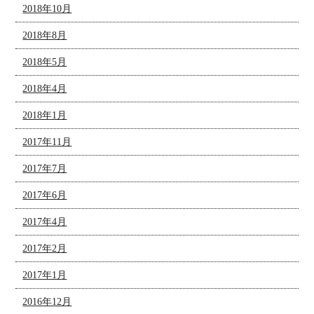
2018年10月
2018年8月
2018年5月
2018年4月
2018年1月
2017年11月
2017年7月
2017年6月
2017年4月
2017年2月
2017年1月
2016年12月