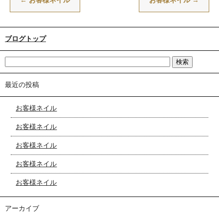
←
お客様ネイル
お客様ネイル
→
ブログトップ
最近の投稿
お客様ネイル
お客様ネイル
お客様ネイル
お客様ネイル
お客様ネイル
アーカイブ