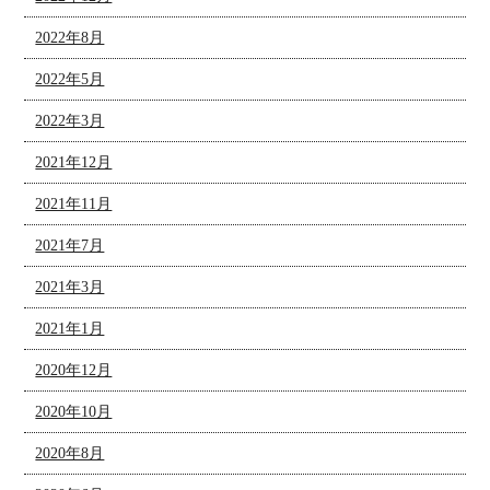
2022年8月
2022年5月
2022年3月
2021年12月
2021年11月
2021年7月
2021年3月
2021年1月
2020年12月
2020年10月
2020年8月