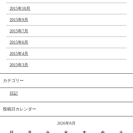
2015年10月
2015年9月
2015年7月
2015年6月
2015年4月
2015年3月
カテゴリー
日記
投稿日カレンダー
2026年8月
日
月
火
水
木
金
土