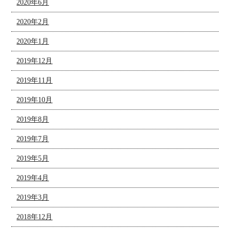
2020年6月
2020年2月
2020年1月
2019年12月
2019年11月
2019年10月
2019年8月
2019年7月
2019年5月
2019年4月
2019年3月
2018年12月