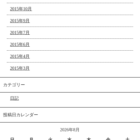
2015年10月
2015年9月
2015年7月
2015年6月
2015年4月
2015年3月
カテゴリー
日記
投稿日カレンダー
2026年8月
日
月
火
水
木
金
土