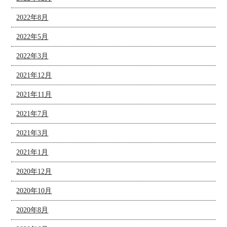
2022年8月
2022年5月
2022年3月
2021年12月
2021年11月
2021年7月
2021年3月
2021年1月
2020年12月
2020年10月
2020年8月