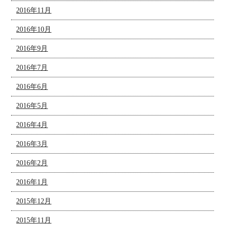
2016年11月
2016年10月
2016年9月
2016年7月
2016年6月
2016年5月
2016年4月
2016年3月
2016年2月
2016年1月
2015年12月
2015年11月