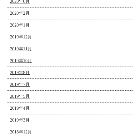
2020年6月
2020年2月
2020年1月
2019年12月
2019年11月
2019年10月
2019年8月
2019年7月
2019年5月
2019年4月
2019年3月
2018年12月