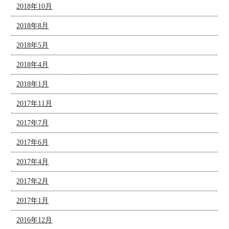
2018年10月
2018年8月
2018年5月
2018年4月
2018年1月
2017年11月
2017年7月
2017年6月
2017年4月
2017年2月
2017年1月
2016年12月