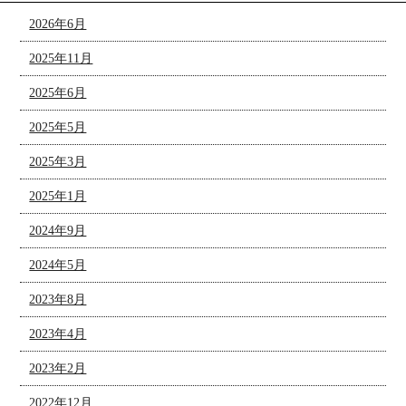
2026年6月
2025年11月
2025年6月
2025年5月
2025年3月
2025年1月
2024年9月
2024年5月
2023年8月
2023年4月
2023年2月
2022年12月