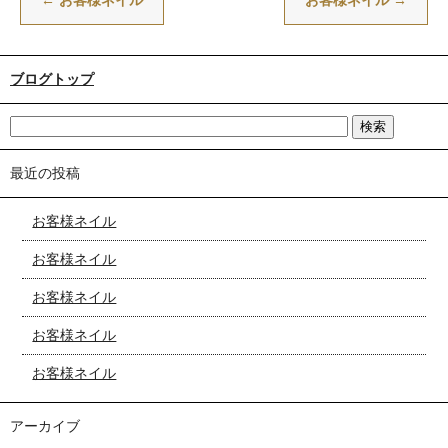
←
お客様ネイル
お客様ネイル
→
ブログトップ
最近の投稿
お客様ネイル
お客様ネイル
お客様ネイル
お客様ネイル
お客様ネイル
アーカイブ