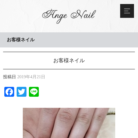
お客様ネイル
お客様ネイル
投稿日
2019年4月21日
Facebook
Twitter
Line