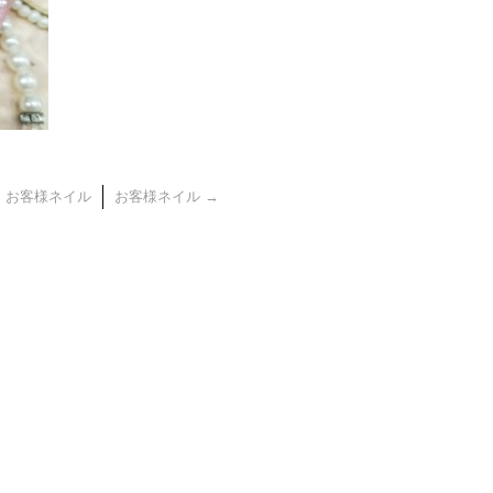
←
お客様ネイル
お客様ネイル
→