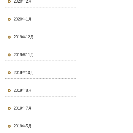
2020年2月
2020年1月
2019年12月
2019年11月
2019年10月
2019年8月
2019年7月
2019年5月