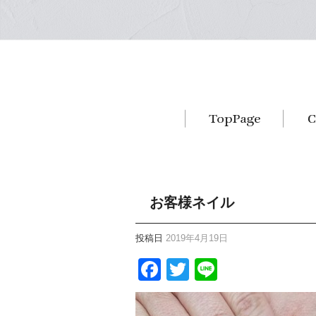
お客様ネイル
投稿日
2019年4月19日
Facebook
Twitter
Line