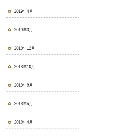
2019年4月
2019年3月
2018年12月
2018年10月
2018年8月
2018年5月
2018年4月