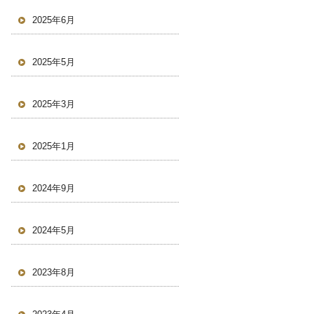
2025年6月
2025年5月
2025年3月
2025年1月
2024年9月
2024年5月
2023年8月