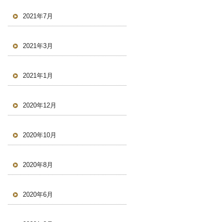
2021年7月
2021年3月
2021年1月
2020年12月
2020年10月
2020年8月
2020年6月