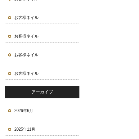
お客様ネイル
お客様ネイル
お客様ネイル
お客様ネイル
アーカイブ
2026年6月
2025年11月