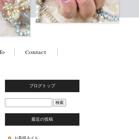
ブログトップ
最近の投稿
お客様ネイル