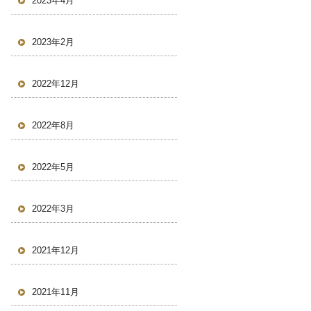
2023年4月
2023年2月
2022年12月
2022年8月
2022年5月
2022年3月
2021年12月
2021年11月