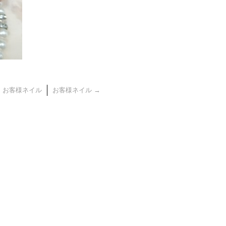
←
お客様ネイル
お客様ネイル
→