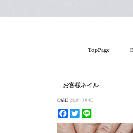
お客様ネイル
投稿日
2019年3月4日
Facebook
Twitter
Line