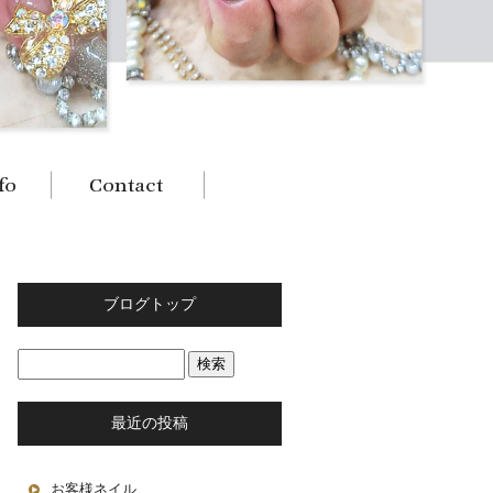
ブログトップ
最近の投稿
お客様ネイル