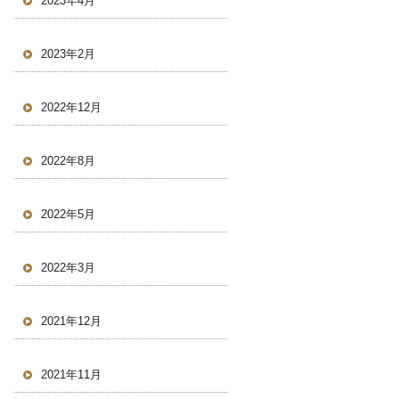
2023年4月
2023年2月
2022年12月
2022年8月
2022年5月
2022年3月
2021年12月
2021年11月