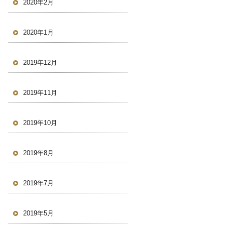
2020年2月
2020年1月
2019年12月
2019年11月
2019年10月
2019年8月
2019年7月
2019年5月