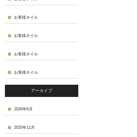
お客様ネイル
お客様ネイル
お客様ネイル
お客様ネイル
アーカイブ
2026年6月
2025年11月