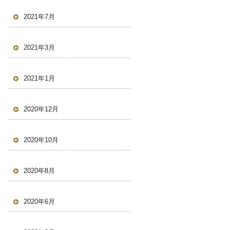
2021年7月
2021年3月
2021年1月
2020年12月
2020年10月
2020年8月
2020年6月