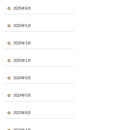
2025年6月
2025年5月
2025年3月
2025年1月
2024年9月
2024年5月
2023年8月