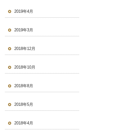
2019年4月
2019年3月
2018年12月
2018年10月
2018年8月
2018年5月
2018年4月