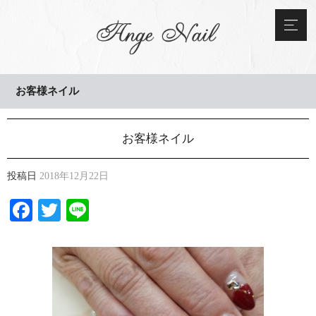
お客様ネイル
お客様ネイル
投稿日
2018年12月22日
Facebook
Twitter
Line