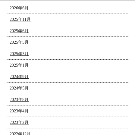
2026年6月
2025年11月
2025年6月
2025年5月
2025年3月
2025年1月
2024年9月
2024年5月
2023年8月
2023年4月
2023年2月
2022年12月