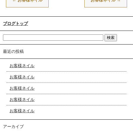
←
お客様ネイル
お客様ネイル
→
ブログトップ
最近の投稿
お客様ネイル
お客様ネイル
お客様ネイル
お客様ネイル
お客様ネイル
アーカイブ