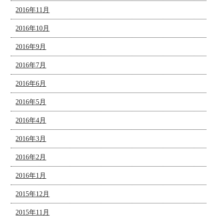
2016年11月
2016年10月
2016年9月
2016年7月
2016年6月
2016年5月
2016年4月
2016年3月
2016年2月
2016年1月
2015年12月
2015年11月