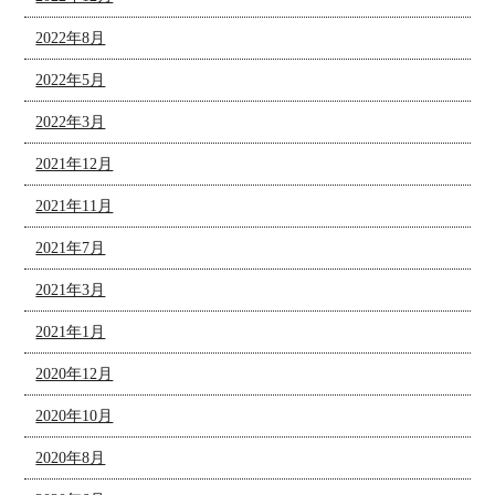
2022年8月
2022年5月
2022年3月
2021年12月
2021年11月
2021年7月
2021年3月
2021年1月
2020年12月
2020年10月
2020年8月