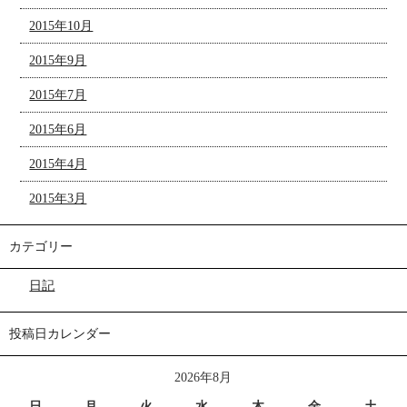
2015年10月
2015年9月
2015年7月
2015年6月
2015年4月
2015年3月
カテゴリー
日記
投稿日カレンダー
2026年8月
日
月
火
水
木
金
土