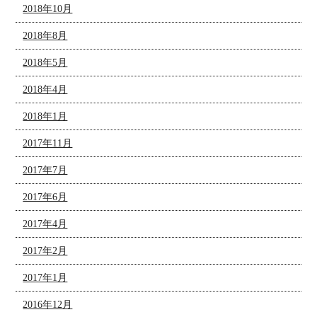
2018年10月
2018年8月
2018年5月
2018年4月
2018年1月
2017年11月
2017年7月
2017年6月
2017年4月
2017年2月
2017年1月
2016年12月