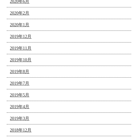
2020年6月
2020年2月
2020年1月
2019年12月
2019年11月
2019年10月
2019年8月
2019年7月
2019年5月
2019年4月
2019年3月
2018年12月