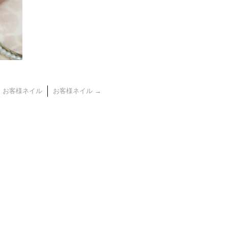
←
お客様ネイル
お客様ネイル
→