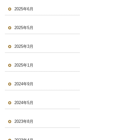
2025年6月
2025年5月
2025年3月
2025年1月
2024年9月
2024年5月
2023年8月