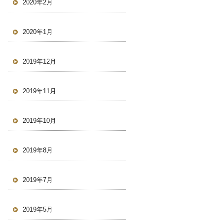
2020年2月
2020年1月
2019年12月
2019年11月
2019年10月
2019年8月
2019年7月
2019年5月