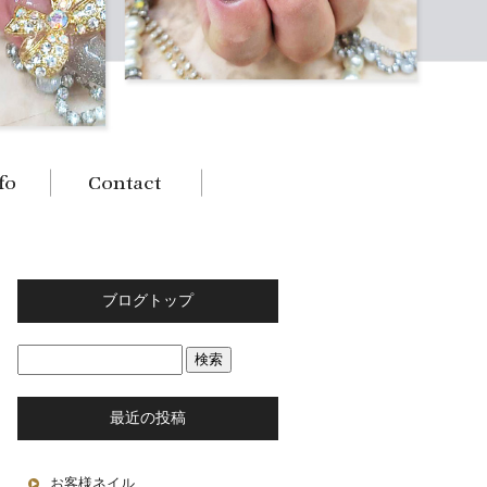
ブログトップ
最近の投稿
お客様ネイル