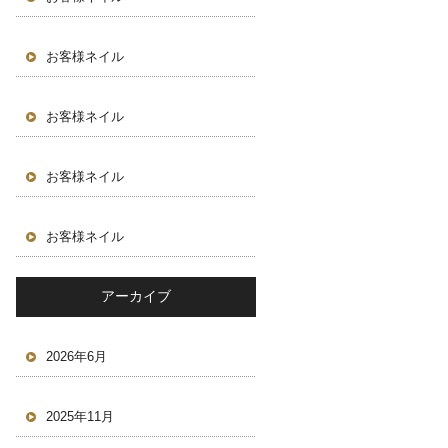
お客様ネイル
お客様ネイル
お客様ネイル
お客様ネイル
アーカイブ
2026年6月
2025年11月