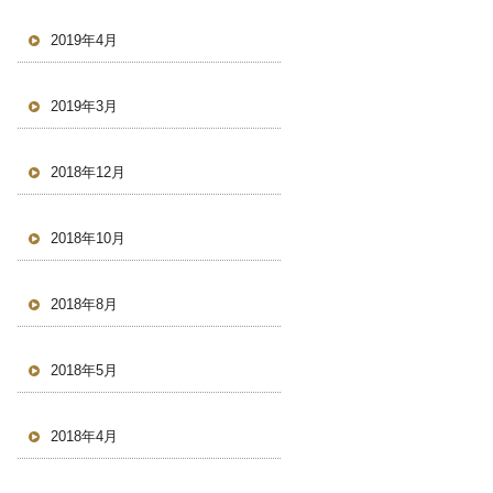
2019年4月
2019年3月
2018年12月
2018年10月
2018年8月
2018年5月
2018年4月