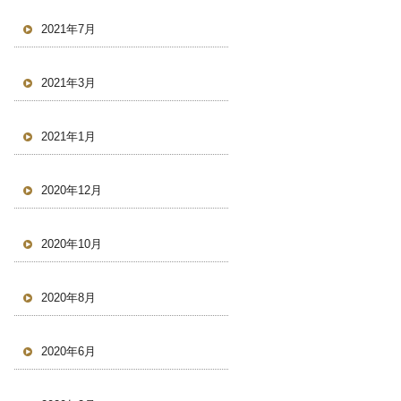
2021年7月
2021年3月
2021年1月
2020年12月
2020年10月
2020年8月
2020年6月