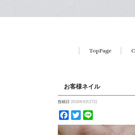
お客様ネイル
投稿日
2018年8月27日
Facebook
Twitter
Line