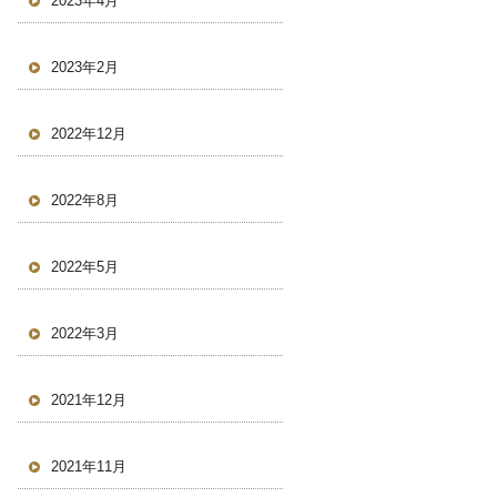
2023年4月
2023年2月
2022年12月
2022年8月
2022年5月
2022年3月
2021年12月
2021年11月