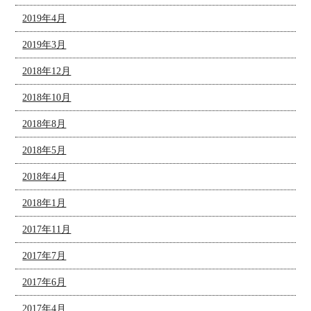
2019年4月
2019年3月
2018年12月
2018年10月
2018年8月
2018年5月
2018年4月
2018年1月
2017年11月
2017年7月
2017年6月
2017年4月