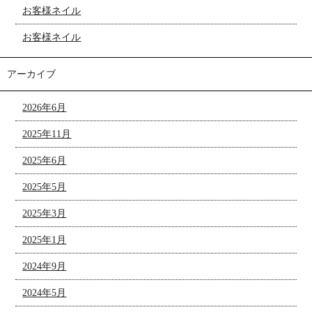
お客様ネイル
お客様ネイル
アーカイブ
2026年6月
2025年11月
2025年6月
2025年5月
2025年3月
2025年1月
2024年9月
2024年5月