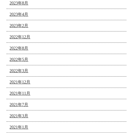
2023年8月
2023年4月
2023年2月
2022年12月
2022年8月
2022年5月
2022年3月
2021年12月
2021年11月
2021年7月
2021年3月
2021年1月