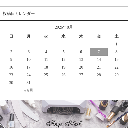
投稿日カレンダー
2026年8月
日
月
火
水
木
金
土
1
2
3
4
5
6
7
8
9
10
11
12
13
14
15
16
17
18
19
20
21
22
23
24
25
26
27
28
29
30
31
« 6月