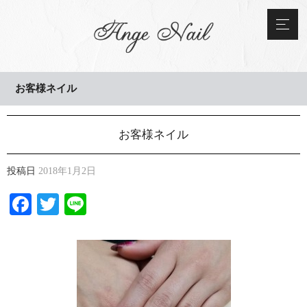
お客様ネイル
お客様ネイル
投稿日
2018年1月2日
Facebook
Twitter
Line