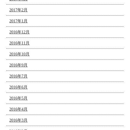
2017年2月
2017年1月
2016年12月
2016年11月
2016年10月
2016年9月
2016年7月
2016年6月
2016年5月
2016年4月
2016年3月