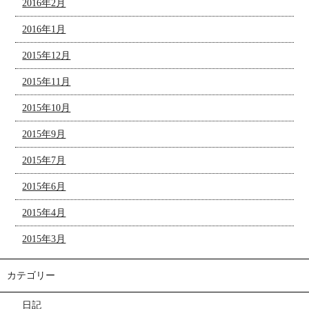
2016年2月
2016年1月
2015年12月
2015年11月
2015年10月
2015年9月
2015年7月
2015年6月
2015年4月
2015年3月
カテゴリー
日記