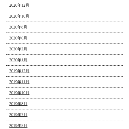
2020年12月
2020年10月
2020年8月
2020年6月
2020年2月
2020年1月
2019年12月
2019年11月
2019年10月
2019年8月
2019年7月
2019年5月