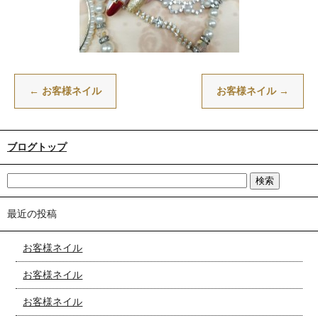
←
お客様ネイル
お客様ネイル
→
ブログトップ
最近の投稿
お客様ネイル
お客様ネイル
お客様ネイル