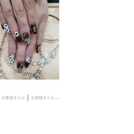
←
お客様ネイル
お客様ネイル
→