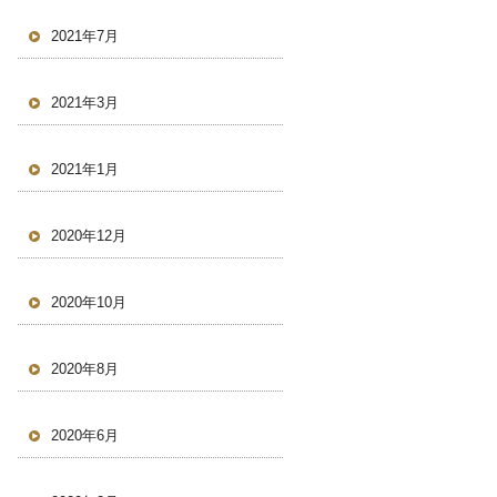
2021年7月
2021年3月
2021年1月
2020年12月
2020年10月
2020年8月
2020年6月