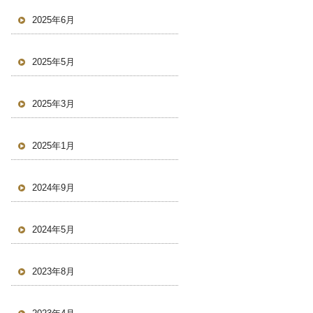
2025年6月
2025年5月
2025年3月
2025年1月
2024年9月
2024年5月
2023年8月