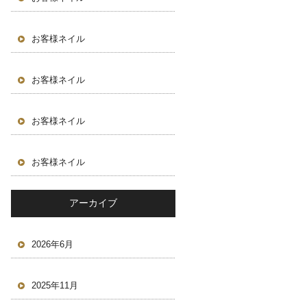
お客様ネイル
お客様ネイル
お客様ネイル
お客様ネイル
アーカイブ
2026年6月
2025年11月