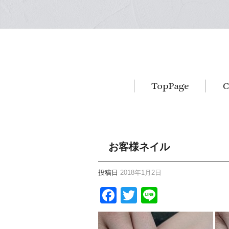
お客様ネイル
投稿日
2018年1月2日
Facebook
Twitter
Line