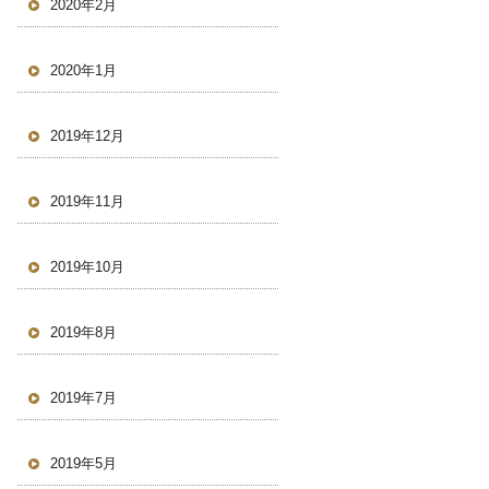
2020年2月
2020年1月
2019年12月
2019年11月
2019年10月
2019年8月
2019年7月
2019年5月