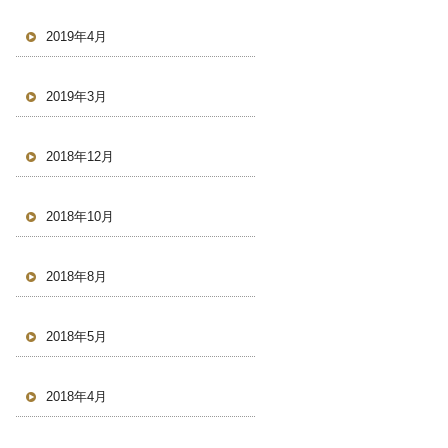
2019年4月
2019年3月
2018年12月
2018年10月
2018年8月
2018年5月
2018年4月