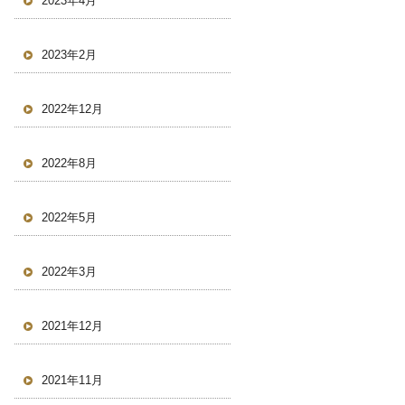
2023年4月
2023年2月
2022年12月
2022年8月
2022年5月
2022年3月
2021年12月
2021年11月