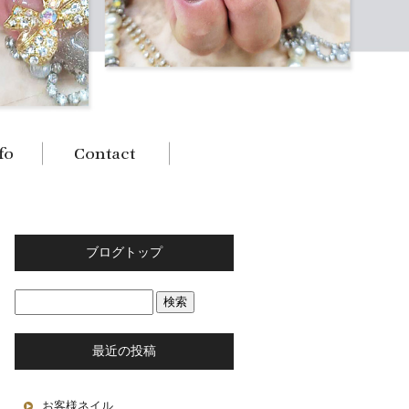
ブログトップ
最近の投稿
お客様ネイル