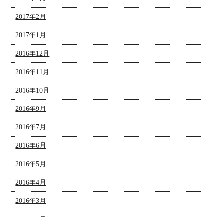
2017年2月
2017年1月
2016年12月
2016年11月
2016年10月
2016年9月
2016年7月
2016年6月
2016年5月
2016年4月
2016年3月