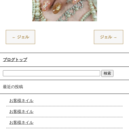
←
ジェル
ジェル
→
ブログトップ
最近の投稿
お客様ネイル
お客様ネイル
お客様ネイル