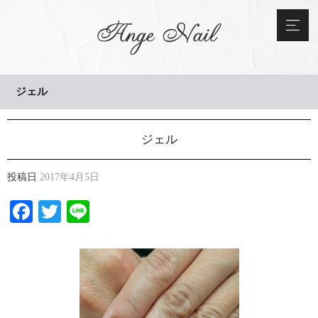
ジェル
ジェル
投稿日
2017年4月5日
Facebook
Twitter
Line