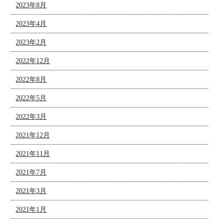
2023年8月
2023年4月
2023年2月
2022年12月
2022年8月
2022年5月
2022年3月
2021年12月
2021年11月
2021年7月
2021年3月
2021年1月