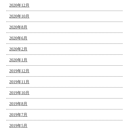
2020年12月
2020年10月
2020年8月
2020年6月
2020年2月
2020年1月
2019年12月
2019年11月
2019年10月
2019年8月
2019年7月
2019年5月