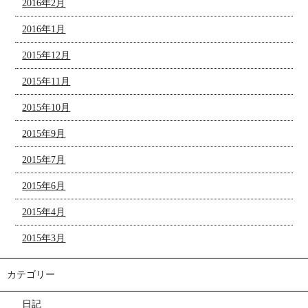
2016年2月
2016年1月
2015年12月
2015年11月
2015年10月
2015年9月
2015年7月
2015年6月
2015年4月
2015年3月
カテゴリー
日記