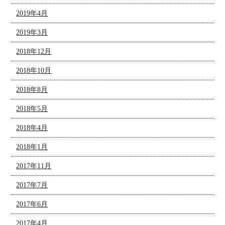
2019年4月
2019年3月
2018年12月
2018年10月
2018年8月
2018年5月
2018年4月
2018年1月
2017年11月
2017年7月
2017年6月
2017年4月