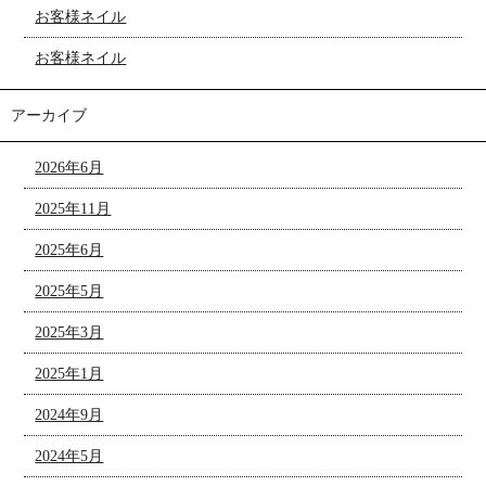
お客様ネイル
お客様ネイル
アーカイブ
2026年6月
2025年11月
2025年6月
2025年5月
2025年3月
2025年1月
2024年9月
2024年5月