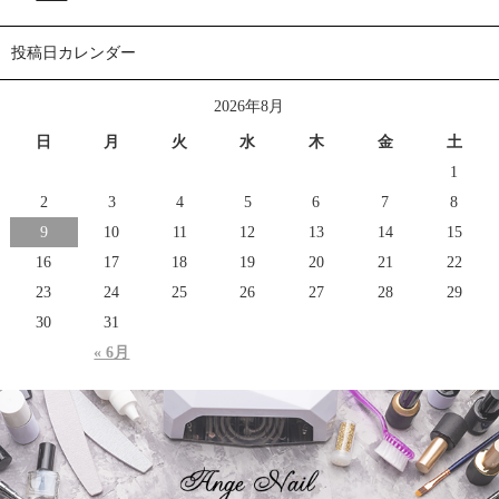
投稿日カレンダー
2026年8月
日
月
火
水
木
金
土
1
2
3
4
5
6
7
8
9
10
11
12
13
14
15
16
17
18
19
20
21
22
23
24
25
26
27
28
29
30
31
« 6月