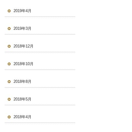
2019年4月
2019年3月
2018年12月
2018年10月
2018年8月
2018年5月
2018年4月