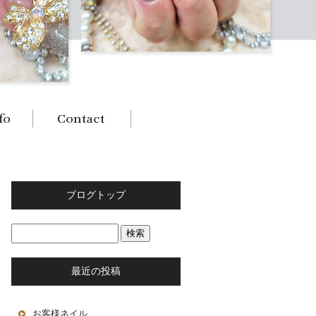
ブログトップ
最近の投稿
お客様ネイル