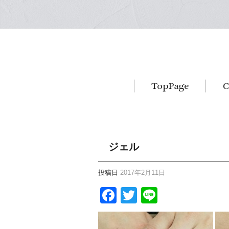
ジェル
投稿日
2017年2月11日
Facebook
Twitter
Line