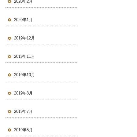
2020年2月
2020年1月
2019年12月
2019年11月
2019年10月
2019年8月
2019年7月
2019年5月