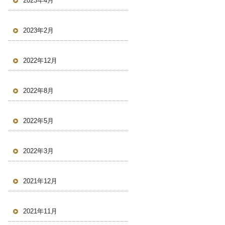
2023年4月
2023年2月
2022年12月
2022年8月
2022年5月
2022年3月
2021年12月
2021年11月