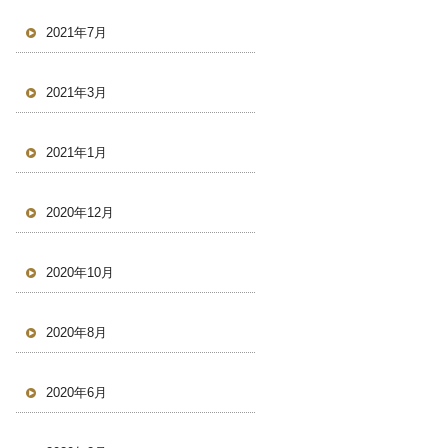
2021年7月
2021年3月
2021年1月
2020年12月
2020年10月
2020年8月
2020年6月