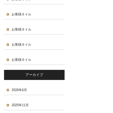
お客様ネイル
お客様ネイル
お客様ネイル
お客様ネイル
アーカイブ
2026年6月
2025年11月