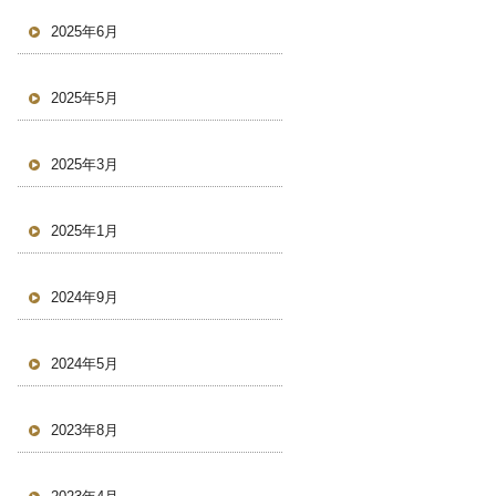
2025年6月
2025年5月
2025年3月
2025年1月
2024年9月
2024年5月
2023年8月