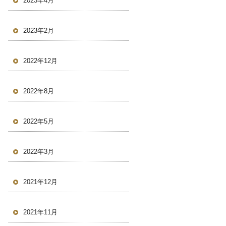
2023年4月
2023年2月
2022年12月
2022年8月
2022年5月
2022年3月
2021年12月
2021年11月