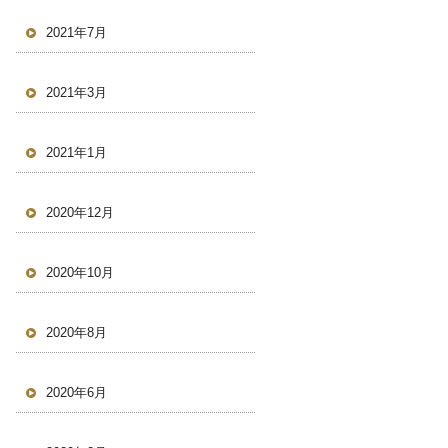
2021年7月
2021年3月
2021年1月
2020年12月
2020年10月
2020年8月
2020年6月