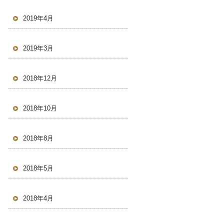
2019年4月
2019年3月
2018年12月
2018年10月
2018年8月
2018年5月
2018年4月