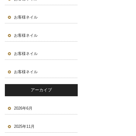
お客様ネイル
お客様ネイル
お客様ネイル
お客様ネイル
アーカイブ
2026年6月
2025年11月