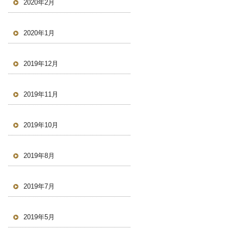
2020年2月
2020年1月
2019年12月
2019年11月
2019年10月
2019年8月
2019年7月
2019年5月