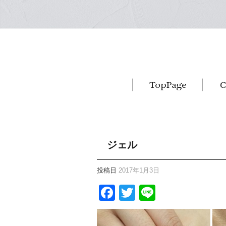
ジェル
投稿日
2017年1月3日
Facebook
Twitter
Line