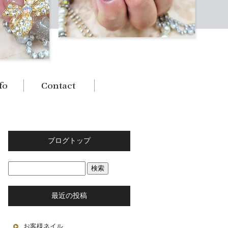
ブログトップ
最近の投稿
お客様ネイル