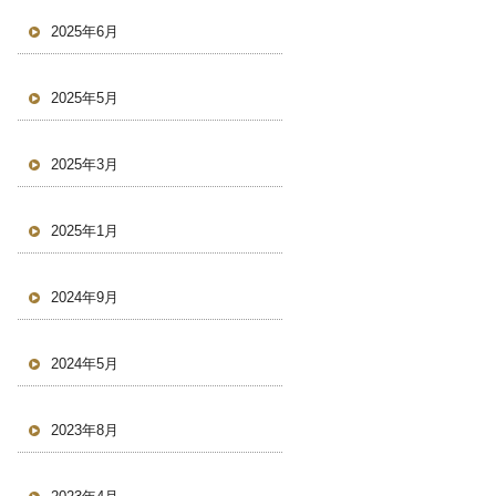
2025年6月
2025年5月
2025年3月
2025年1月
2024年9月
2024年5月
2023年8月