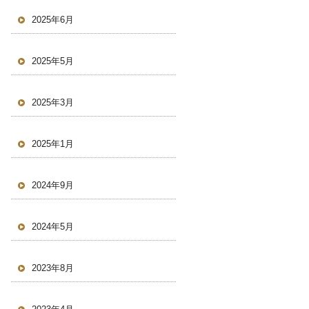
2025年6月
2025年5月
2025年3月
2025年1月
2024年9月
2024年5月
2023年8月