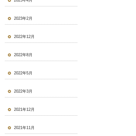
2023年4月
2023年2月
2022年12月
2022年8月
2022年5月
2022年3月
2021年12月
2021年11月