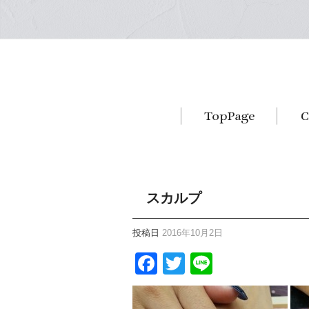
スカルプ
投稿日
2016年10月2日
Facebook
Twitter
Line