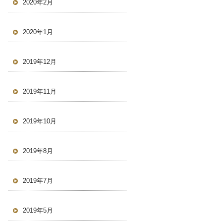
2020年2月
2020年1月
2019年12月
2019年11月
2019年10月
2019年8月
2019年7月
2019年5月