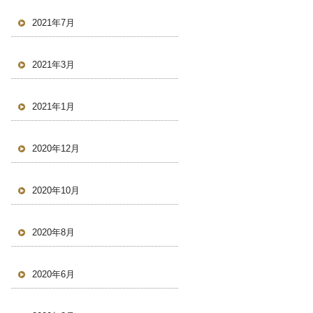
2021年7月
2021年3月
2021年1月
2020年12月
2020年10月
2020年8月
2020年6月