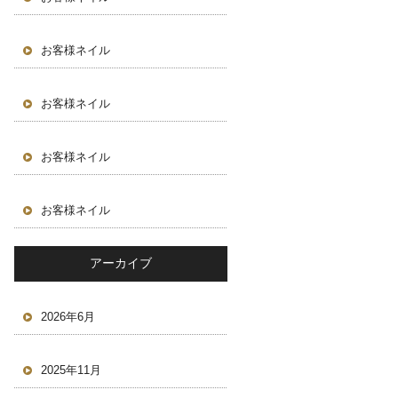
お客様ネイル
お客様ネイル
お客様ネイル
お客様ネイル
アーカイブ
2026年6月
2025年11月