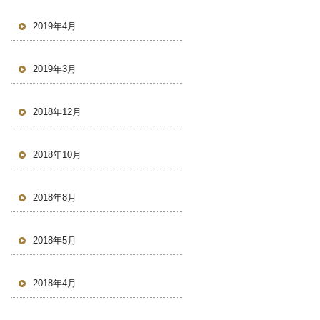
2019年4月
2019年3月
2018年12月
2018年10月
2018年8月
2018年5月
2018年4月