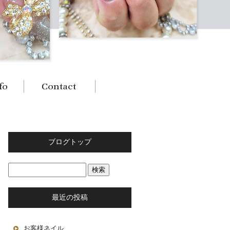
ブログトップ
最近の投稿
お客様ネイル