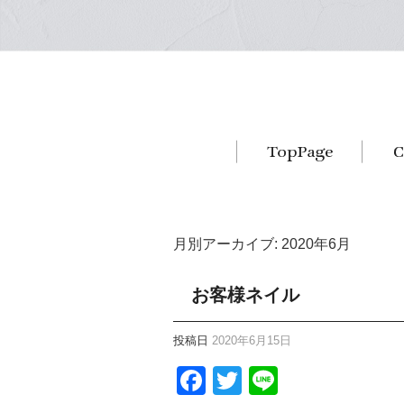
月別アーカイブ:
2020年6月
お客様ネイル
投稿日
2020年6月15日
Facebook
Twitter
Line