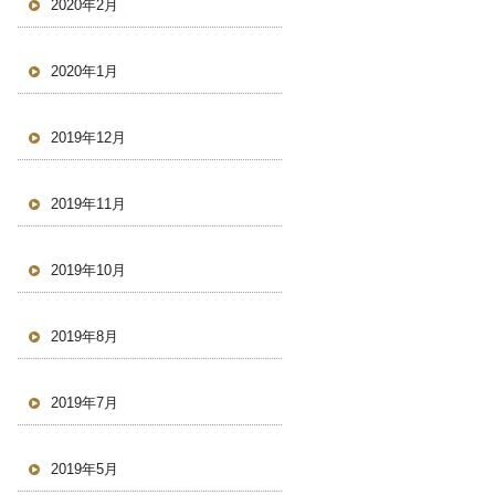
2020年2月
2020年1月
2019年12月
2019年11月
2019年10月
2019年8月
2019年7月
2019年5月