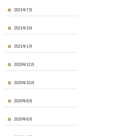
2021年7月
2021年3月
2021年1月
2020年12月
2020年10月
2020年8月
2020年6月