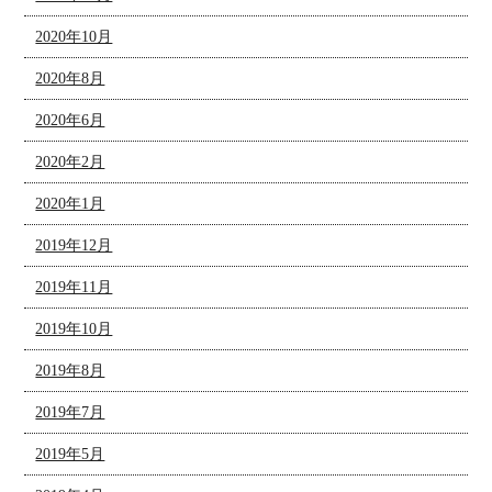
2020年10月
2020年8月
2020年6月
2020年2月
2020年1月
2019年12月
2019年11月
2019年10月
2019年8月
2019年7月
2019年5月