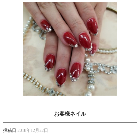
お客様ネイル
投稿日
2018年12月22日