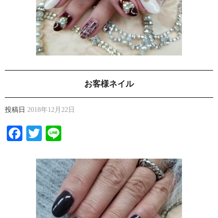
お客様ネイル
投稿日
2018年12月22日
Facebook
Twitter
Line