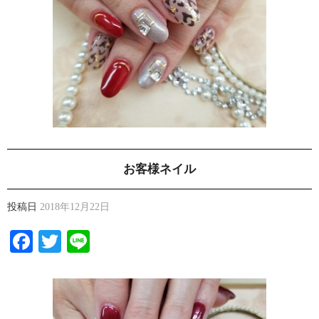
お客様ネイル
投稿日
2018年12月22日
Facebook
Twitter
Line