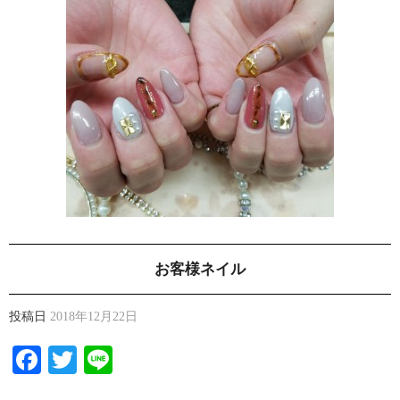
お客様ネイル
投稿日
2018年12月22日
Facebook
Twitter
Line