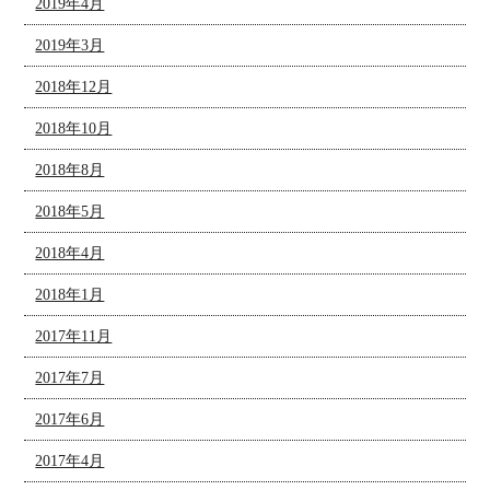
2019年4月
2019年3月
2018年12月
2018年10月
2018年8月
2018年5月
2018年4月
2018年1月
2017年11月
2017年7月
2017年6月
2017年4月