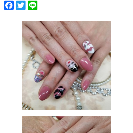
Facebook
Twitter
Line