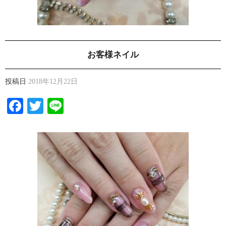
お客様ネイル
投稿日
2018年12月22日
Facebook
Twitter
Line