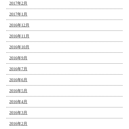
2017年2月
2017年1月
2016年12月
2016年11月
2016年10月
2016年9月
2016年7月
2016年6月
2016年5月
2016年4月
2016年3月
2016年2月