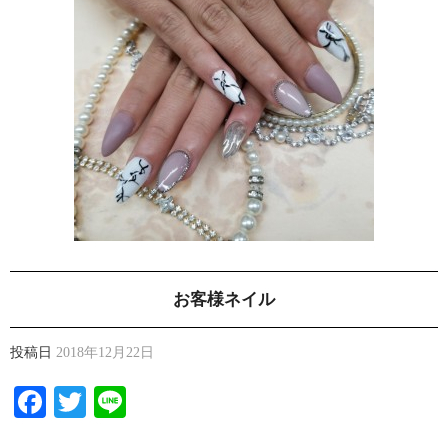
お客様ネイル
投稿日
2018年12月22日
Facebook
Twitter
Line