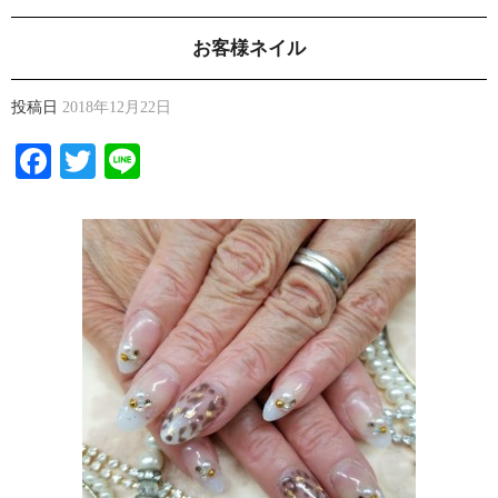
お客様ネイル
投稿日
2018年12月22日
Facebook
Twitter
Line