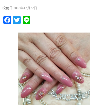
投稿日
2018年12月22日
Facebook
Twitter
Line