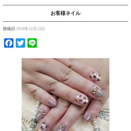
お客様ネイル
投稿日
2018年12月22日
Facebook
Twitter
Line