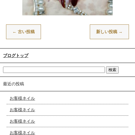
←
古い投稿
新しい投稿
→
ブログトップ
最近の投稿
お客様ネイル
お客様ネイル
お客様ネイル
お客様ネイル