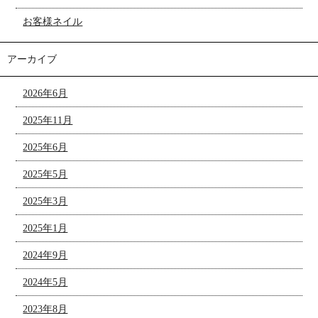
お客様ネイル
アーカイブ
2026年6月
2025年11月
2025年6月
2025年5月
2025年3月
2025年1月
2024年9月
2024年5月
2023年8月