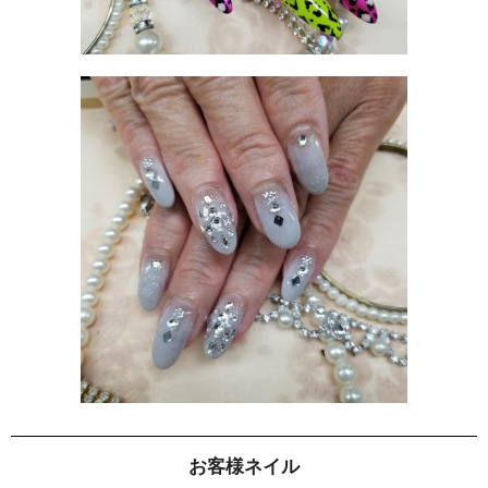
お客様ネイル