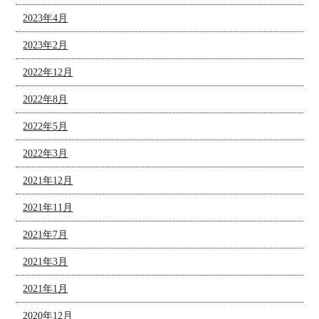
2023年4月
2023年2月
2022年12月
2022年8月
2022年5月
2022年3月
2021年12月
2021年11月
2021年7月
2021年3月
2021年1月
2020年12月