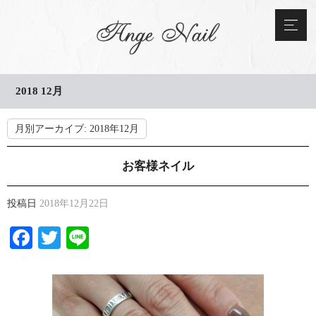
2018 12月
月別アーカイブ:
2018年12月
お客様ネイル
投稿日
2018年12月22日
Facebook
Twitter
Line